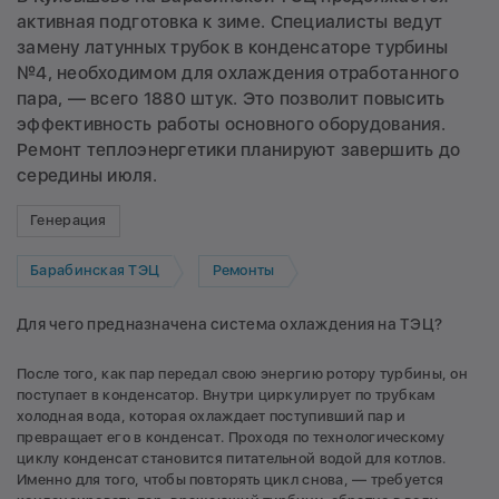
активная подготовка к зиме. Специалисты ведут
замену латунных трубок в конденсаторе турбины
№4, необходимом для охлаждения отработанного
пара, — всего 1880 штук. Это позволит повысить
эффективность работы основного оборудования.
Ремонт теплоэнергетики планируют завершить до
середины июля.
Генерация
Барабинская ТЭЦ
Ремонты
Для чего предназначена система охлаждения на ТЭЦ?
После того, как пар передал свою энергию ротору турбины, он
поступает в конденсатор. Внутри циркулирует по трубкам
холодная вода, которая охлаждает поступивший пар и
превращает его в конденсат. Проходя по технологическому
циклу конденсат становится питательной водой для котлов.
Именно для того, чтобы повторять цикл снова, — требуется