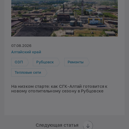
07.08.2026
Алтайский край
ОЗП
Рубцовск
Ремонты
Тепловые сети
На низком старте: как СГК-Алтай готовится к
новому отопительному сезону в Рубцовске
Следующая статья