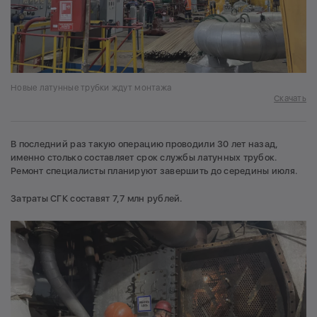
Новые латунные трубки ждут монтажа
Скачать
В последний раз такую операцию проводили 30 лет назад,
именно столько составляет срок службы латунных трубок.
Ремонт специалисты планируют завершить до середины июля.
Затраты СГК составят 7,7 млн рублей.