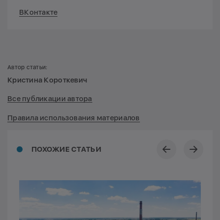
ВКонтакте
Автор статьи:
Кристина Короткевич
Все публикации автора
Правила использования материалов
ПОХОЖИЕ СТАТЬИ