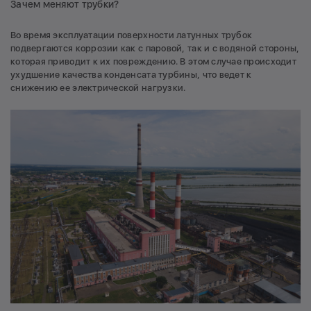
Зачем меняют трубки?
Во время эксплуатации поверхности латунных трубок
подвергаются коррозии как с паровой, так и с водяной стороны,
которая приводит к их повреждению. В этом случае происходит
ухудшение качества конденсата турбины, что ведет к
снижению ее электрической нагрузки.