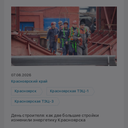
07.08.2026
Красноярский край
Красноярск
Красноярская ТЭЦ-1
Красноярская ТЭЦ-3
День строителя: как две большие стройки
изменили энергетику Красноярска