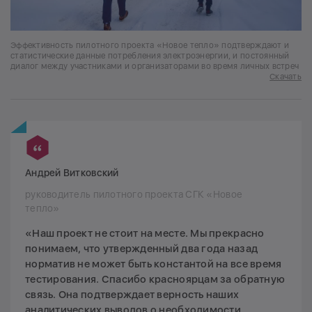
Эффективность пилотного проекта «Новое тепло» подтверждают и
статистические данные потребления электроэнергии, и постоянный
диалог между участниками и организаторами во время личных встреч
Скачать
Андрей Витковский
руководитель пилотного проекта СГК «Новое
тепло»
«Наш проект не стоит на месте. Мы прекрасно
понимаем, что утвержденный два года назад
норматив не может быть константой на все время
тестирования. Спасибо красноярцам за обратную
связь. Она подтверждает верность наших
аналитических выводов о необходимости