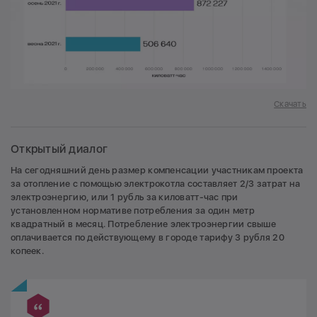
Скачать
Открытый диалог
На сегодняшний день размер компенсации участникам проекта
за отопление с помощью электрокотла составляет 2/3 затрат на
электроэнергию, или 1 рубль за киловатт-час при
установленном нормативе потребления за один метр
квадратный в месяц. Потребление электроэнергии свыше
оплачивается по действующему в городе тарифу 3 рубля 20
копеек.