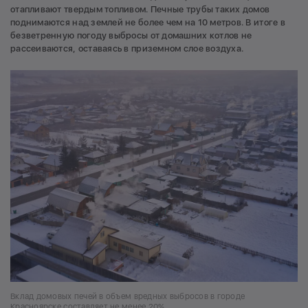
отапливают твердым топливом. Печные трубы таких домов
поднимаются над землей не более чем на 10 метров. В итоге в
безветренную погоду выбросы от домашних котлов не
рассеиваются, оставаясь в приземном слое воздуха.
Вклад домовых печей в объем вредных выбросов в городе
Красноярске составляет не менее 20%