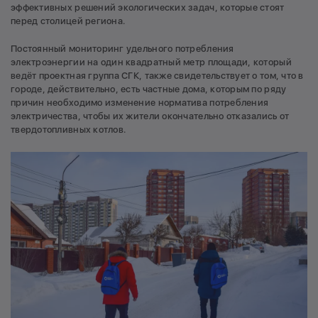
эффективных решений экологических задач, которые стоят
перед столицей региона.
Постоянный мониторинг удельного потребления
электроэнергии на один квадратный метр площади, который
ведёт проектная группа СГК, также свидетельствует о том, что в
городе, действительно, есть частные дома, которым по ряду
причин необходимо изменение норматива потребления
электричества, чтобы их жители окончательно отказались от
твердотопливных котлов.