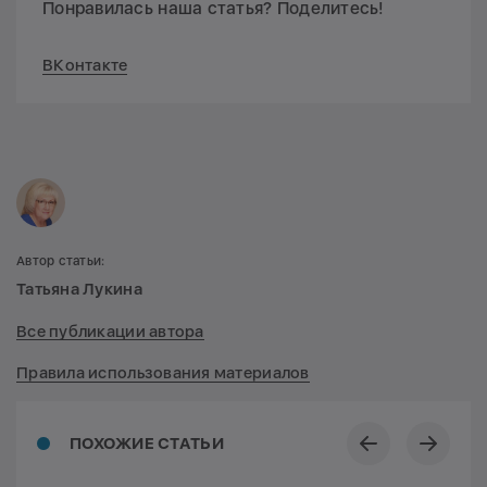
Понравилась наша статья? Поделитесь!
ВКонтакте
Автор статьи:
Татьяна Лукина
Все публикации автора
Правила использования материалов
ПОХОЖИЕ СТАТЬИ