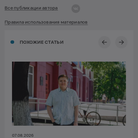
Все публикации автора
Правила использования материалов
ПОХОЖИЕ СТАТЬИ
07.08.2026