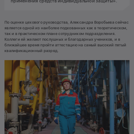
применения средств индивидуальной защиты».
По оценке цехового руководства, Александра Воробьева сейчас
является одной из наиболее подкованных как в теоретическом,
так и в практическом плане сотрудником подразделения.
Коллеги ей желают послушных и благодарных учеников, и в
ближайшее время пройти аттестацию на самый высокий пятый
квалификационный разряд.