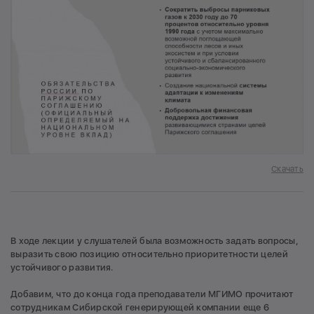
Скачать
В ходе лекции у слушателей была возможность задать вопросы,
выразить свою позицию относительно приоритетности целей
устойчивого развития.
Добавим, что до конца года преподаватели МГИМО прочитают
сотрудникам Сибирской генерирующей компании еще 6