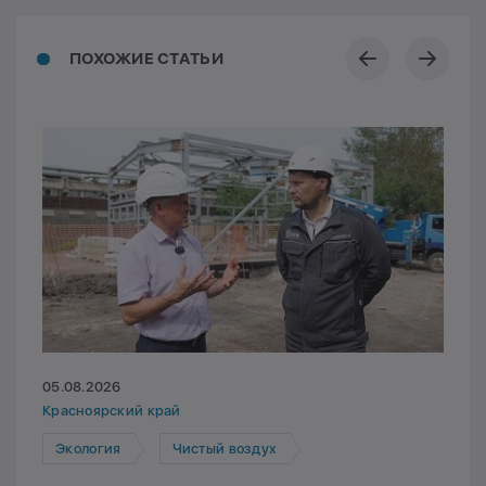
ПОХОЖИЕ СТАТЬИ
05.08.2026
Красноярский край
Экология
Чистый воздух