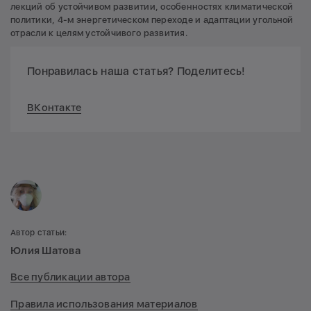
лекций об устойчивом развитии, особенностях климатической
политики, 4-м энергетическом переходе и адаптации угольной
отрасли к целям устойчивого развития.
Понравилась наша статья? Поделитесь!
ВКонтакте
Автор статьи:
Юлия Шатова
Все публикации автора
Правила использования материалов