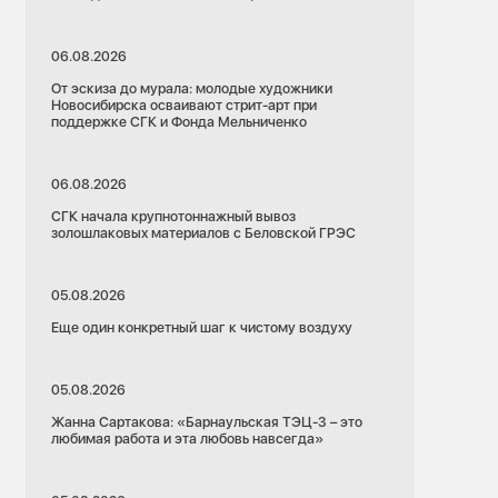
06.08.2026
От эскиза до мурала: молодые художники
Новосибирска осваивают стрит-арт при
поддержке СГК и Фонда Мельниченко
06.08.2026
СГК начала крупнотоннажный вывоз
золошлаковых материалов с Беловской ГРЭС
05.08.2026
Еще один конкретный шаг к чистому воздуху
05.08.2026
Жанна Сартакова: «Барнаульская ТЭЦ-3 – это
любимая работа и эта любовь навсегда»