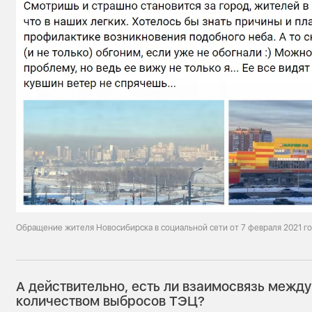
Обращение жителя Новосибирска в социальной сети от 7 февраля 2021 г
А действительно, есть ли взаимосвязь между
количеством выбросов ТЭЦ?