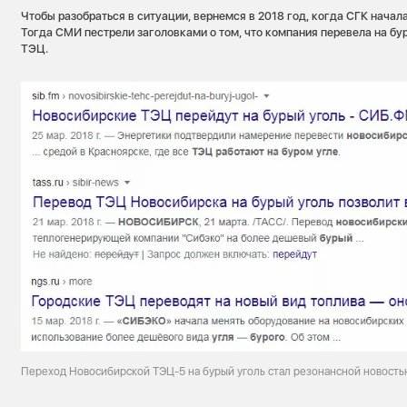
Чтобы разобраться в ситуации, вернемся в 2018 год, когда СГК начал
Тогда СМИ пестрели заголовками о том, что компания перевела на бу
ТЭЦ.
Переход Новосибирской ТЭЦ-5 на бурый уголь стал резонансной новость