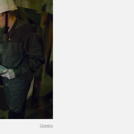
Скачать