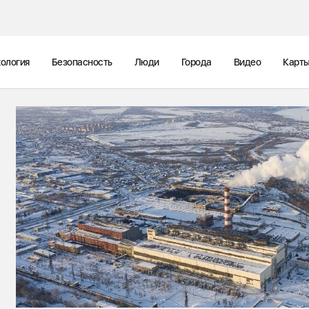
ология
Безопасность
Люди
Города
Видео
Карт