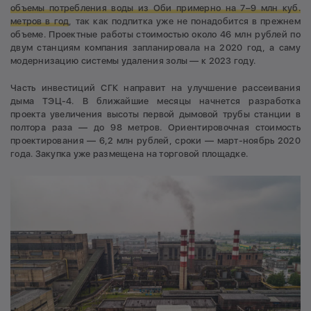
объемы потребления воды из Оби примерно на 7–9 млн куб.
метров в год
, так как подпитка уже не понадобится в прежнем
объеме. Проектные работы стоимостью около 46 млн рублей по
двум станциям компания запланировала на 2020 год, а саму
модернизацию системы удаления золы — к 2023 году.
Часть инвестиций СГК направит на улучшение рассеивания
дыма ТЭЦ-4. В ближайшие месяцы начнется разработка
проекта увеличения высоты первой дымовой трубы станции в
полтора раза — до 98 метров. Ориентировочная стоимость
проектирования — 6,2 млн рублей, сроки — март-ноябрь 2020
года. Закупка уже размещена на торговой площадке.