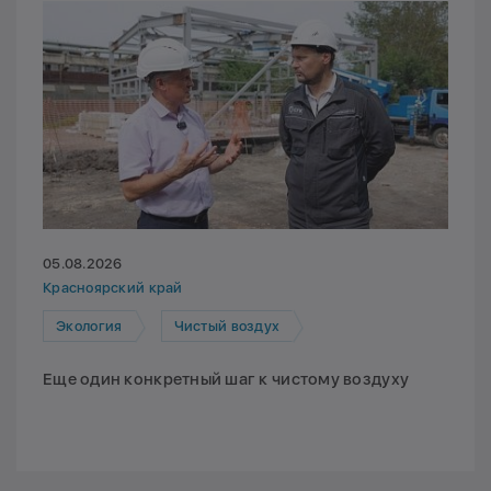
05.08.2026
Красноярский край
Экология
Чистый воздух
Еще один конкретный шаг к чистому воздуху