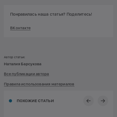
Понравилась наша статья? Поделитесь!
ВКонтакте
Автор статьи:
Наталия Барсукова
Все публикации автора
Правила использования материалов
ПОХОЖИЕ СТАТЬИ