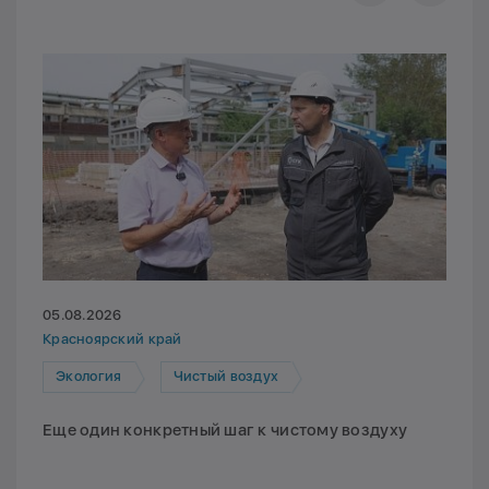
05.08.2026
Красноярский край
Экология
Чистый воздух
Еще один конкретный шаг к чистому воздуху