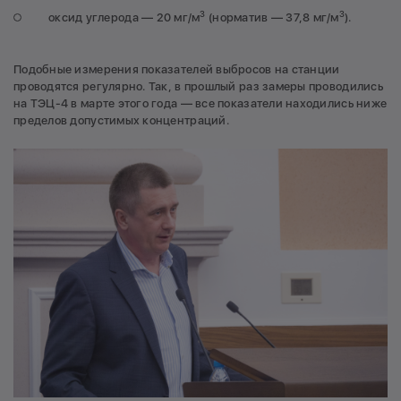
3
3
оксид углерода — 20 мг/м
(норматив — 37,8 мг/м
).
Подобные измерения показателей выбросов на станции
проводятся регулярно. Так, в прошлый раз замеры проводились
на ТЭЦ-4 в марте этого года — все показатели находились ниже
пределов допустимых концентраций.