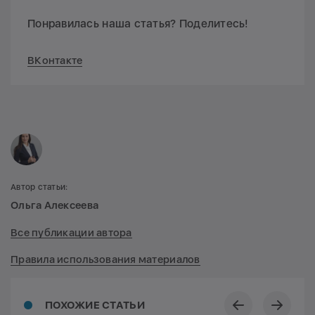
Понравилась наша статья? Поделитесь!
ВКонтакте
Автор статьи:
Ольга Алексеева
Все публикации автора
Правила использования материалов
ПОХОЖИЕ СТАТЬИ