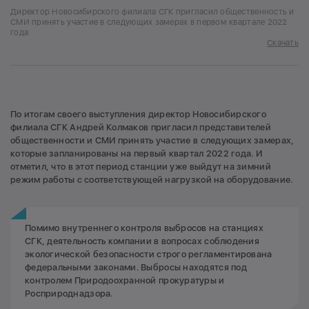
Директор Новосибирского филиала СГК пригласил общественность и
СМИ принять участие в следующих замерах в первом квартале 2022
года
Скачать
По итогам своего выступления директор Новосибирского
филиала СГК Андрей Колмаков пригласил представителей
общественности и СМИ принять участие в следующих замерах,
которые запланированы на первый квартал 2022 года. И
отметил, что в этот период станции уже выйдут на зимний
режим работы с соответствующей нагрузкой на оборудование.
Помимо внутреннего контроля выбросов на станциях
СГК, деятельность компании в вопросах соблюдения
экологической безопасности строго регламентирована
федеральными законами. Выбросы находятся под
контролем Природоохранной прокуратуры и
Росприроднадзора.