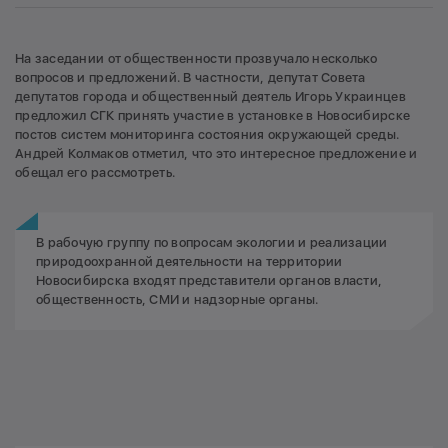
На заседании от общественности прозвучало несколько
вопросов и предложений. В частности, депутат Совета
депутатов города и общественный деятель Игорь Украинцев
предложил СГК принять участие в установке в Новосибирске
постов систем мониторинга состояния окружающей среды.
Андрей Колмаков отметил, что это интересное предложение и
обещал его рассмотреть.
В рабочую группу по вопросам экологии и реализации
природоохранной деятельности на территории
Новосибирска входят представители органов власти,
общественность, СМИ и надзорные органы.