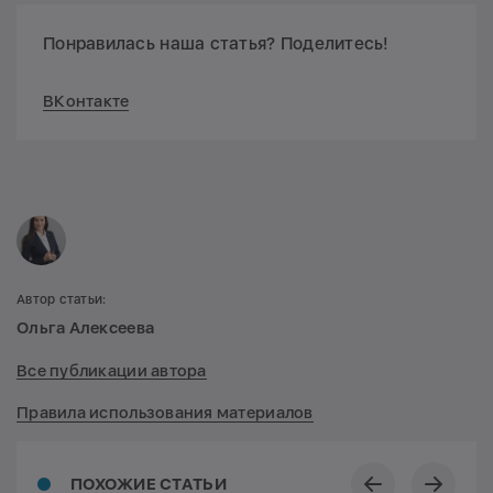
Понравилась наша статья? Поделитесь!
ВКонтакте
Автор статьи:
Ольга Алексеева
Все публикации автора
Правила использования материалов
ПОХОЖИЕ СТАТЬИ