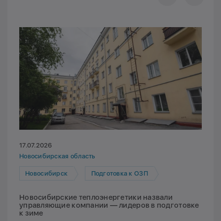
17.07.2026
Новосибирская область
Новосибирск
Подготовка к ОЗП
Новосибирские теплоэнергетики назвали
управляющие компании — лидеров в подготовке
к зиме