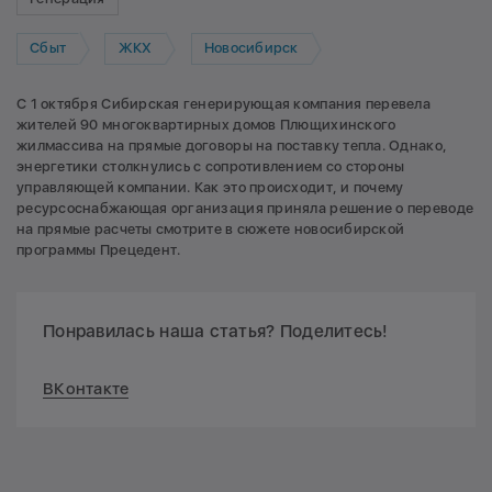
Сбыт
ЖКХ
Новосибирск
С 1 октября Сибирская генерирующая компания перевела
жителей 90 многоквартирных домов Плющихинского
жилмассива на прямые договоры на поставку тепла. Однако,
энергетики столкнулись с сопротивлением со стороны
управляющей компании. Как это происходит, и почему
ресурсоснабжающая организация приняла решение о переводе
на прямые расчеты смотрите в сюжете новосибирской
программы Прецедент.
Понравилась наша статья? Поделитесь!
ВКонтакте