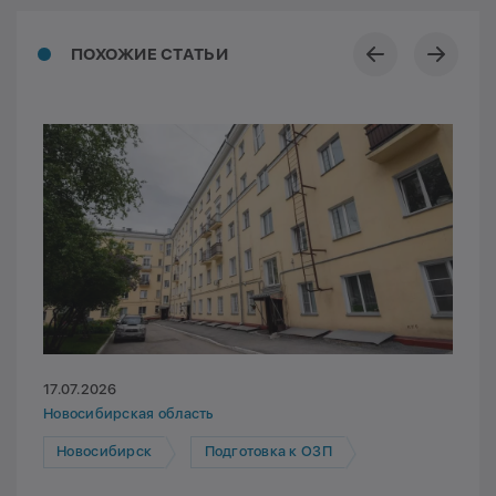
ПОХОЖИЕ СТАТЬИ
17.07.2026
Новосибирская область
Новосибирск
Подготовка к ОЗП