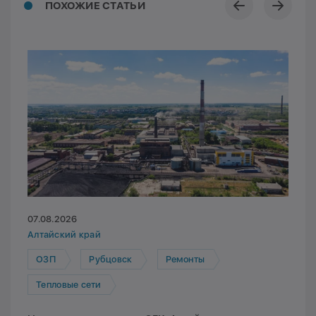
ПОХОЖИЕ СТАТЬИ
07.08.2026
Алтайский край
ОЗП
Рубцовск
Ремонты
Тепловые сети