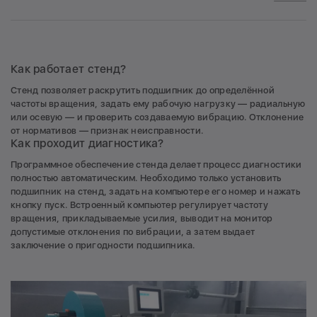
Как работает стенд?
Стенд позволяет раскрутить подшипник до определённой
частоты вращения, задать ему рабочую нагрузку — радиальную
или осевую — и проверить создаваемую вибрацию. Отклонение
от нормативов — признак неисправности.
Как проходит диагностика?
Программное обеспечение стенда делает процесс диагностики
полностью автоматическим. Необходимо только установить
подшипник на стенд, задать на компьютере его номер и нажать
кнопку пуск. Встроенный компьютер регулирует частоту
вращения, прикладываемые усилия, выводит на монитор
допустимые отклонения по вибрации, а затем выдает
заключение о пригодности подшипника.