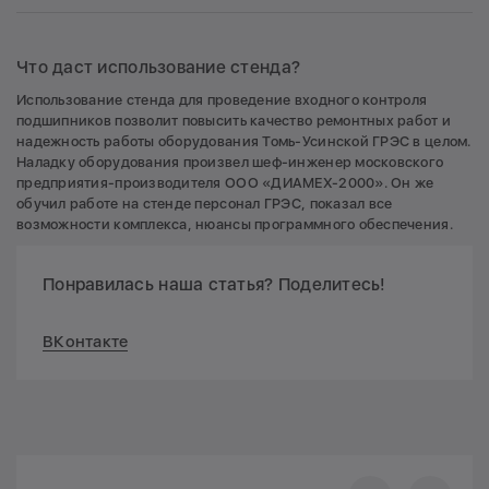
Что даст использование стенда?
Использование стенда для проведение входного контроля
подшипников позволит повысить качество ремонтных работ и
надежность работы оборудования Томь-Усинской ГРЭС в целом.
Наладку оборудования произвел шеф-инженер московского
предприятия-производителя ООО «ДИАМЕХ-2000». Он же
обучил работе на стенде персонал ГРЭС, показал все
возможности комплекса, нюансы программного обеспечения.
Понравилась наша статья? Поделитесь!
ВКонтакте