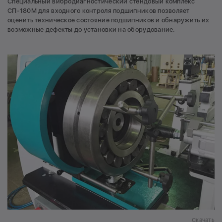
Специальный вибродиагностический стендовый комплекс
СП-180М для входного контроля подшипников позволяет
оценить техническое состояние подшипников и обнаружить их
возможные дефекты до установки на оборудование.
Скачать