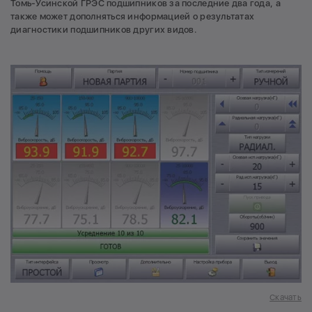
Томь-Усинской ГРЭС подшипников за последние два года, а
также может дополняться информацией о результатах
диагностики подшипников других видов.
Скачать