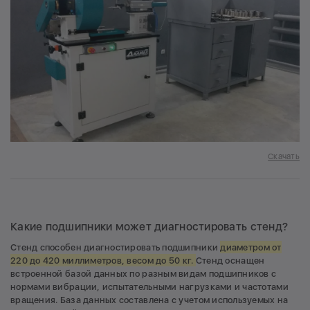
Скачать
Какие подшипники может диагностировать стенд?
Стенд способен диагностировать подшипники
диаметром от
220 до 420 миллиметров, весом до 50 кг.
Стенд оснащен
встроенной базой данных по разным видам подшипников с
нормами вибрации, испытательными нагрузками и частотами
вращения. База данных составлена с учетом используемых на