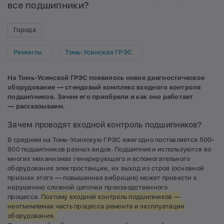
все подшипники?
Города
Ремонты
Томь-Усинская ГРЭС
На Томь-Усинской ГРЭС появилось новое диагностическое
оборудование — стендовый комплекс входного контроля
подшипников. Зачем его приобрели и как оно работает
— рассказываем.
Зачем проводят входной контроль подшипников?
В среднем на Томь-Усинскую ГРЭС ежегодно поставляется 500-
600 подшипников разных видов. Подшипники используются во
многих механизмах генерирующего и вспомогательного
оборудования электростанции, их выход из строя (основной
признак этого — повышенная вибрация) может привести к
нарушению сложной цепочки производственного
процесса.
Поэтому входной контроль подшипников —
неотъемлемая часть процесса ремонта и эксплуатации
оборудования.