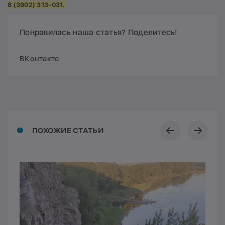
8 (3902) 313-031.
Понравилась наша статья? Поделитесь!
ВКонтакте
ПОХОЖИЕ СТАТЬИ