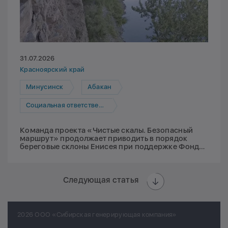
31.07.2026
Красноярский край
Минусинск
Абакан
Социальная ответственность
Команда проекта «Чистые скалы. Безопасный
маршрут» продолжает приводить в порядок
береговые склоны Енисея при поддержке Фонда
Мельниченко
Следующая статья
2026 ООО «Сибирская генерирующая компания»