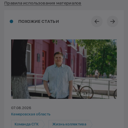
Правила использования материалов
ПОХОЖИЕ СТАТЬИ
07.08.2026
Кемеровская область
Команда СГК
Жизнь коллектива