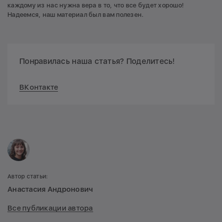
каждому из нас нужна вера в то, что все будет хорошо!
Надеемся, наш материал был вам полезен.
Понравилась наша статья? Поделитесь!
ВКонтакте
Автор статьи:
Анастасия Андронович
Все публикации автора