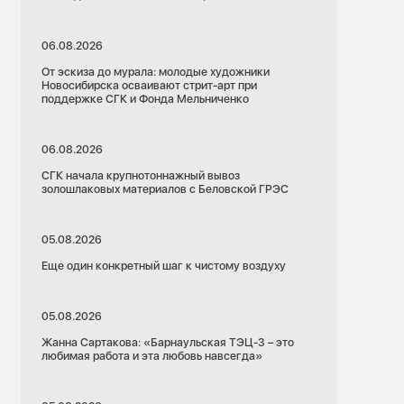
06.08.2026
От эскиза до мурала: молодые художники
Новосибирска осваивают стрит-арт при
поддержке СГК и Фонда Мельниченко
06.08.2026
СГК начала крупнотоннажный вывоз
золошлаковых материалов с Беловской ГРЭС
05.08.2026
Еще один конкретный шаг к чистому воздуху
05.08.2026
Жанна Сартакова: «Барнаульская ТЭЦ-3 – это
любимая работа и эта любовь навсегда»