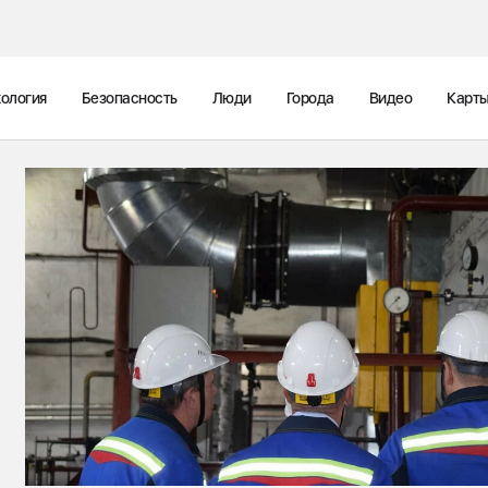
ология
Безопасность
Люди
Города
Видео
Карт