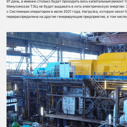
91 день, а именно столько будет проходить весь капитальный ремонт т
Минусинская ТЭЦ не будет выдавать в сеть электрическую энергию. 
с Системным оператором в июле 2021 года. Нагрузка, которую несет
перераспределена на другие генерирующие предприятия, в том числе