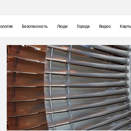
ология
Безопасность
Люди
Города
Видео
Карт