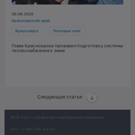
06.08.2026
Красноярский край
Красноярск
Тепловые сети
Глава Красноярска проверил подготовку системы
теплоснабжения к зиме
Следующая статья
2026 ООО «Сибирская генерирующая компания»
Тел.:
+7 495 258-83-00