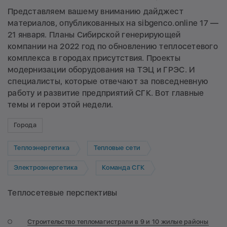
Представляем вашему вниманию дайджест
материалов, опубликованных на sibgenco.online 17 —
21 января. Планы Сибирской генерирующей
компании на 2022 год по обновлению теплосетевого
комплекса в городах присутствия. Проекты
модернизации оборудования на ТЭЦ и ГРЭС. И
специалисты, которые отвечают за повседневную
работу и развитие предприятий СГК. Вот главные
темы и герои этой недели.
Города
Теплоэнергетика
Тепловые сети
Электроэнергетика
Команда СГК
Теплосетевые перспективы
Строительство тепломагистрали в 9 и 10 жилые районы