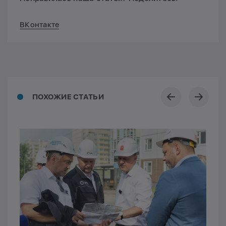
ВКонтакте
ПОХОЖИЕ СТАТЬИ