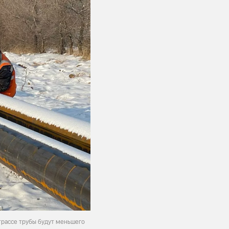
трассе трубы будут меньшего