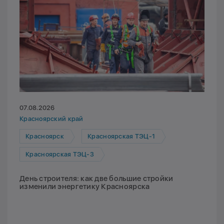
07.08.2026
Красноярский край
Красноярск
Красноярская ТЭЦ-1
Красноярская ТЭЦ-3
День строителя: как две большие стройки
изменили энергетику Красноярска