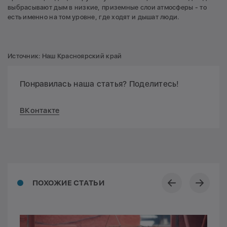
выбрасывают дым в низкие, приземные слои атмосферы - то
есть именно на том уровне, где ходят и дышат люди.
Источник: Наш Красноярский край
Понравилась наша статья? Поделитесь!
ВКонтакте
ПОХОЖИЕ СТАТЬИ