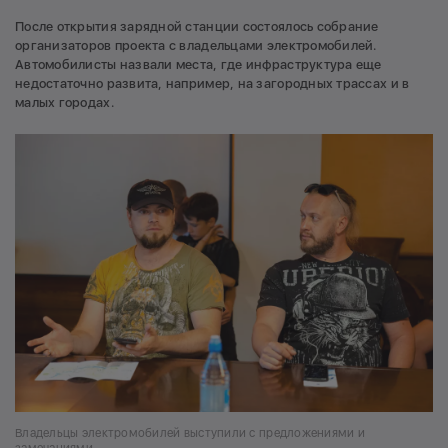
После открытия зарядной станции состоялось собрание
организаторов проекта с владельцами электромобилей.
Автомобилисты назвали места, где инфраструктура еще
недостаточно развита, например, на загородных трассах и в
малых городах.
Владельцы электромобилей выступили с предложениями и