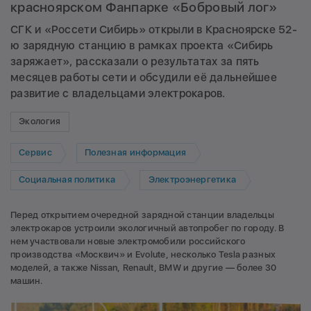
красноярском Фанпарке «Бобровый лог»
СГК и «Россети Сибирь» открыли в Красноярске 52-
ю зарядную станцию в рамках проекта «Сибирь
заряжает», рассказали о результатах за пять
месяцев работы сети и обсудили её дальнейшее
развитие с владельцами электрокаров.
Экология
Сервис
Полезная информация
Социальная политика
Электроэнергетика
Перед открытием очередной зарядной станции владельцы
электрокаров устроили экологичный автопробег по городу. В
нем участвовали новые электромобили российского
производства «Москвич» и Evolute, несколько Tesla разных
моделей, а также Nissan, Renault, BMW и другие — более 30
машин.