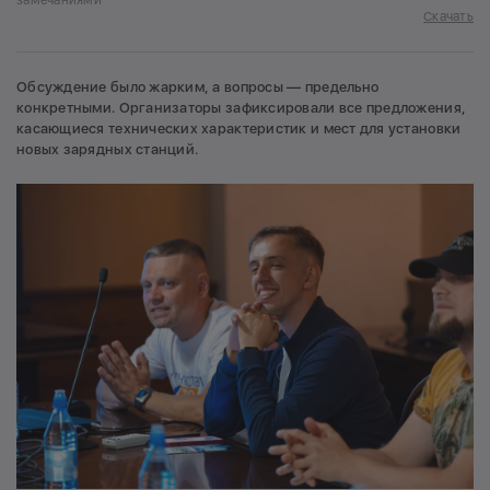
замечаниями
Скачать
Обсуждение было жарким, а вопросы — предельно
конкретными. Организаторы зафиксировали все предложения,
касающиеся технических характеристик и мест для установки
новых зарядных станций.