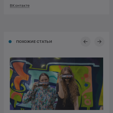
ВКонтакте
ПОХОЖИЕ СТАТЬИ