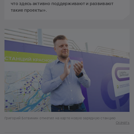
что здесь активно поддерживают и развивают
такие проекты».
Григорий Ботвинин отметил на карте новую зарядную станцию
Скачать