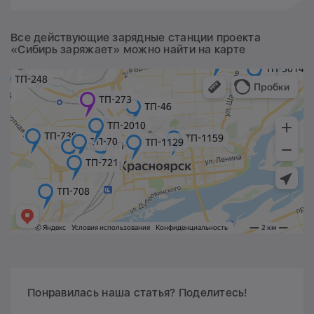
Все действующие зарядные станции проекта
«Сибирь заряжает» можно найти на карте
Понравилась наша статья? Поделитесь!