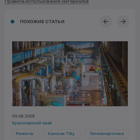
Правила использования материалов
ПОХОЖИЕ СТАТЬИ
03.08.2026
Красноярский край
Ремонты
Канская ТЭЦ
Теплоэнергетика