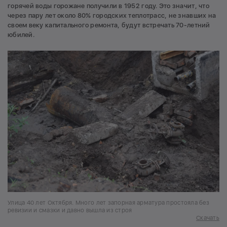
горячей воды горожане получили в 1952 году. Это значит, что
через пару лет около 80% городских теплотрасс, не знавших на
своем веку капитального ремонта, будут встречать 70-летний
юбилей.
Улица 40 лет Октября. Много лет запорная арматура простояла без
ревизии и смазки и давно вышла из строя
Скачать