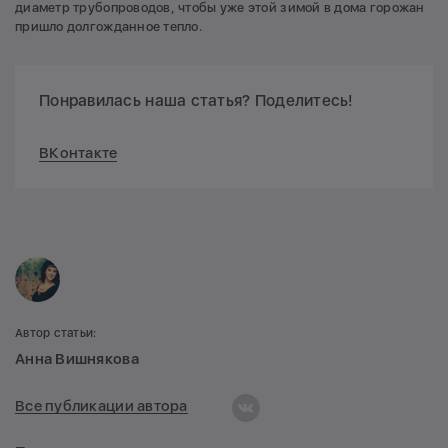
диаметр трубопроводов, чтобы уже этой зимой в дома горожан
пришло долгожданное тепло.
Понравилась наша статья? Поделитесь!
ВКонтакте
Автор статьи:
Анна Вишнякова
Все публикации автора