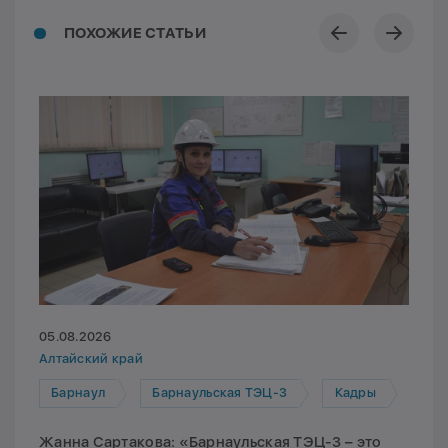
ПОХОЖИЕ СТАТЬИ
05.08.2026
Алтайский край
Барнаул
Барнаульская ТЭЦ-3
Кадры
Жанна Сартакова: «Барнаульская ТЭЦ-3 – это