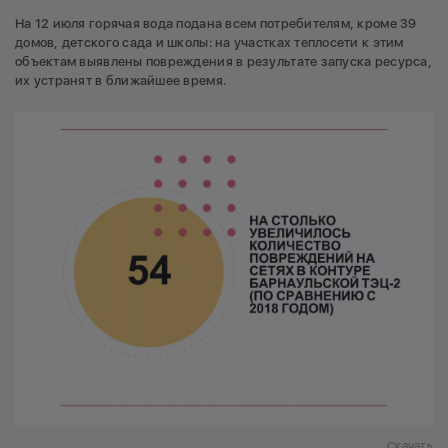
На 12 июля горячая вода подана всем потребителям, кроме 39
домов, детского сада и школы: на участках теплосети к этим
объектам выявлены повреждения в результате запуска ресурса,
их устранят в ближайшее время.
Скачать