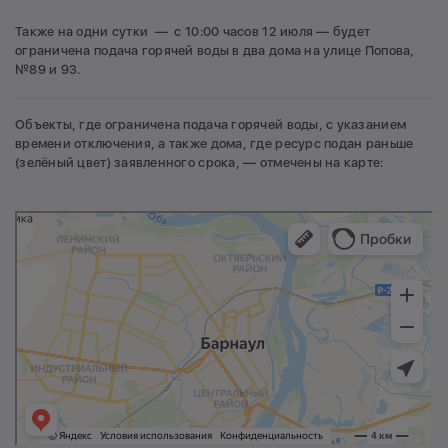
Также на одни сутки — с 10:00 часов 12 июля — будет
ограничена подача горячей воды в два дома на улице Попова,
№89 и 93.
Объекты, где ограничена подача горячей воды, с указанием
времени отключения, а также дома, где ресурс подан раньше
(зелёный цвет) заявленного срока, — отмечены на карте: