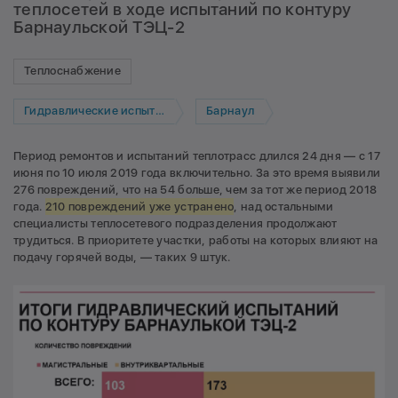
теплосетей в ходе испытаний по контуру
Барнаульской ТЭЦ-2
Теплоснабжение
Гидравлические испытания
Барнаул
Период ремонтов и испытаний теплотрасс длился 24 дня — с 17
июня по 10 июля 2019 года включительно. За это время выявили
276 повреждений, что на 54 больше, чем за тот же период 2018
года.
210 повреждений уже устранено
, над остальными
специалисты теплосетевого подразделения продолжают
трудиться. В приоритете участки, работы на которых влияют на
подачу горячей воды, — таких 9 штук.