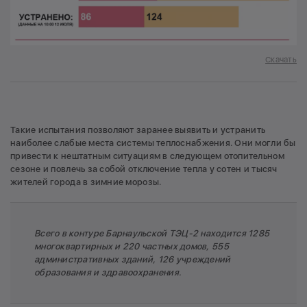
Скачать
Такие испытания позволяют заранее выявить и устранить
наиболее слабые места системы теплоснабжения. Они могли бы
привести к нештатным ситуациям в следующем отопительном
сезоне и повлечь за собой отключение тепла у сотен и тысяч
жителей города в зимние морозы.
Всего в контуре Барнаульской ТЭЦ-2 находится 1285
многоквартирных и 220 частных домов, 555
административных зданий, 126 учреждений
образования и здравоохранения.