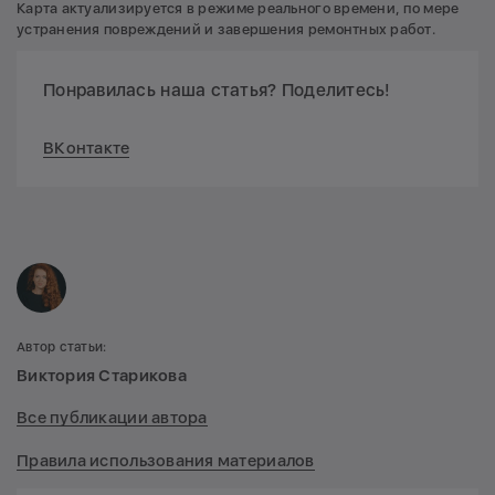
Карта актуализируется в режиме реального времени, по мере
устранения повреждений и завершения ремонтных работ.
Понравилась наша статья? Поделитесь!
ВКонтакте
Автор статьи:
Виктория Старикова
Все публикации автора
Правила использования материалов