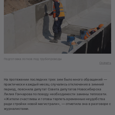
Подготовка лотков под трубопроводы
Скачать
На протяжении последних трех зим было много обращений —
практически каждый месяц случались отключения в зимний
период, пояснила депутат Совета депутатов Новосибирска
Лилия Гончарова по поводу необходимости замены теплосети.
«Жители счастливы и готовы терпеть временные неудобства
ради стройки новой магистрали», — отметила она в разговоре с
журналистами.