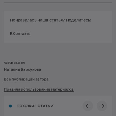
Понравилась наша статья? Поделитесь!
ВКонтакте
Автор статьи:
Наталия Барсукова
Все публикации автора
Правила использования материалов
ПОХОЖИЕ СТАТЬИ