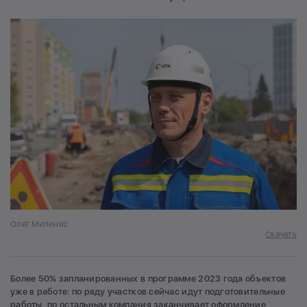
Олег Милинис
Скачать
Более 50% запланированных в программе 2023 года объектов
уже в работе: по ряду участков сейчас идут подготовительные
работы, по остальным компания заканчивает оформление