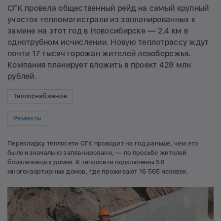
СГК провела общественный рейд на самый крупный
участок тепломагистрали из запланированных к
замене на этот год в Новосибирске — 2,4 км в
однотрубном исчислении. Новую теплотрассу ждут
почти 17 тысяч горожан жителей левобережья.
Компания планирует вложить в проект 429 млн
рублей.
Теплоснабжение
Ремонты
Перекладку теплосети СГК проводит на год раньше, чем это
было изначально запланировано, — по просьбе жителей
близлежащих домов. К теплосети подключены 56
многоквартирных домов, где проживают 16 565 человек.