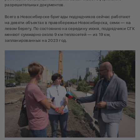
разрешительных документов.
Всего в Новосибирске бригады подрядчиков сейчас работают
на девяти объектах в правобережье Новосибирска, семи — на
левом берегу. По состоянию на середину июня, подрядчики СГК
меняют суммарно около 9 км теплосетей — из 19 км,
запланированных на 2023 год.