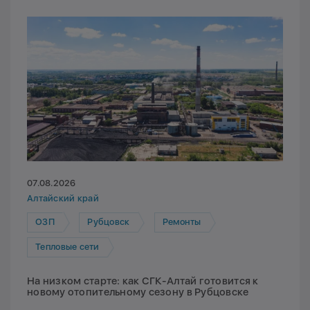
07.08.2026
Алтайский край
ОЗП
Рубцовск
Ремонты
Тепловые сети
На низком старте: как СГК-Алтай готовится к
новому отопительному сезону в Рубцовске