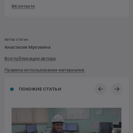
ВКонтакте
Автор статьи:
Анастасия Муковина
Все публикации автора
Правила использования материалов
ПОХОЖИЕ СТАТЬИ