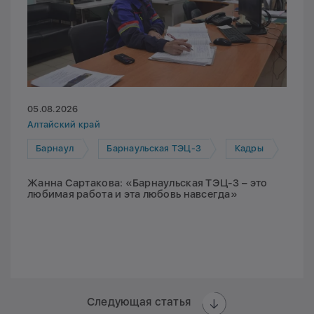
05.08.2026
Алтайский край
Барнаул
Барнаульская ТЭЦ-3
Кадры
Жанна Сартакова: «Барнаульская ТЭЦ-3 – это
любимая работа и эта любовь навсегда»
Следующая статья