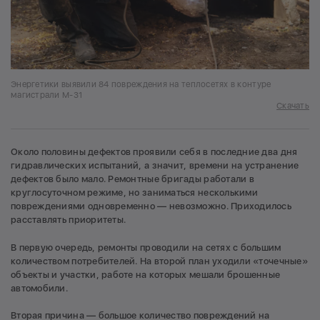
Энергетики выявили 84 повреждения на теплосетях в контуре
магистрали М-31
Скачать
Около половины дефектов проявили себя в последние два дня
гидравлических испытаний, а значит, времени на устранение
дефектов было мало. Ремонтные бригады работали в
круглосуточном режиме, но заниматься несколькими
повреждениями одновременно — невозможно. Приходилось
расставлять приоритеты.
В первую очередь, ремонты проводили на сетях с большим
количеством потребителей. На второй план уходили «точечные»
объекты и участки, работе на которых мешали брошенные
автомобили.
Вторая причина — большое количество повреждений на