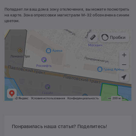
Попадает ли ваш дом в зону отключения, вы можете посмотреть
на карте. Зона опрессовки магистрали М-32 обозначена синим
цветом.
Понравилась наша статья? Поделитесь!