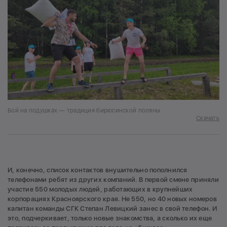
Бой на подушках — традиция бирюсинской поляны
Скачать
И, конечно, список контактов внушительно пополнился
телефонами ребят из других компаний. В первой смене приняли
участие 550 молодых людей, работающих в крупнейших
корпорациях Красноярского края. Не 550, но 40 новых номеров
капитан команды СГК Степан Левицкий занес в свой телефон. И
это, подчеркивает, только новые знакомства, а сколько их еще