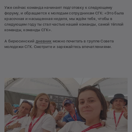
Уже сейчас команда начинает подготовку к следующему
форуму, и обращается к молодым сотрудникам СГК: «Это была
красочная и насыщенная неделя, мы ждём тебя, чтобы в
следующем году ты стал частью нашей команды, самой тёплой
команды, команды СГК».
А бирюсинский
дневник
можно почитать в группе Совета
молодежи СГК. Смотрите и заряжайтесь впечатлениями.