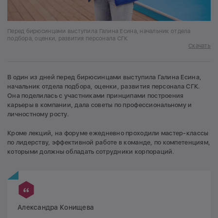
Перед бирюсинцами выступила Галина Есина, начальник отдела
подбора, оценки, развития персонала СГК
Скачать
В один из дней перед бирюсинцами выступила Галина Есина,
начальник отдела подбора, оценки, развития персонала СГК.
Она поделилась с участниками принципами построения
карьеры в компании, дала советы по профессиональному и
личностному росту.
Кроме лекций, на форуме ежедневно проходили мастер-классы
по лидерству, эффективной работе в команде, по компетенциям,
которыми должны обладать сотрудники корпораций.
Александра Конищева