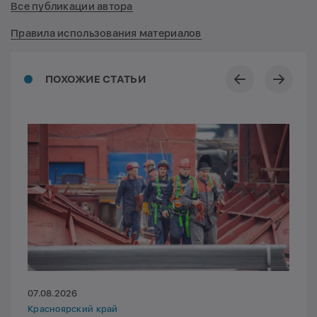
Все публикации автора
Правила использования материалов
ПОХОЖИЕ СТАТЬИ
07.08.2026
Красноярский край