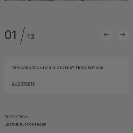
01
13
Понравилась наша статья? Поделитесь!
ВКонтакте
Автор статьи:
Евгения Леонтьева