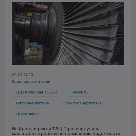
23.07.2026
Красноярский край
Красноярская ТЭЦ-2
Ремонты
Теплоэнергетика
Электроэнергетика
Красноярск
На Красноярской ТЭЦ-2 развернулись
масштабные работы по повышению надежности