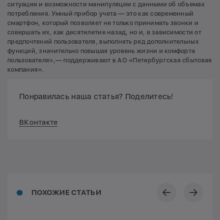
ситуации и возможности манипуляции с данными об объемах
потребления. Умный прибор учета — это как современный
смартфон, который позволяет не только принимать звонки и
совершать их, как десятилетие назад, но и, в зависимости от
предпочтений пользователя, выполнять ряд дополнительных
функций, значительно повышая уровень жизни и комфорта
пользователя»,— поддерживают в АО «Петербургская сбытовая
компания».
Понравилась наша статья? Поделитесь!
ВКонтакте
ПОХОЖИЕ СТАТЬИ