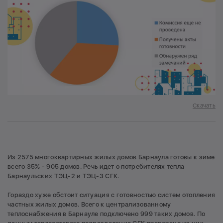
Скачать
Из 2575 многоквартирных жилых домов Барнаула готовы к зиме
всего 35% - 905 домов. Речь идет о потребителях тепла
Барнаульских ТЭЦ-2 и ТЭЦ-3 СГК.
Гораздо хуже обстоит ситуация с готовностью систем отопления
частных жилых домов. Всего к централизованному
теплоснабжения в Барнауле подключено 999 таких домов. По