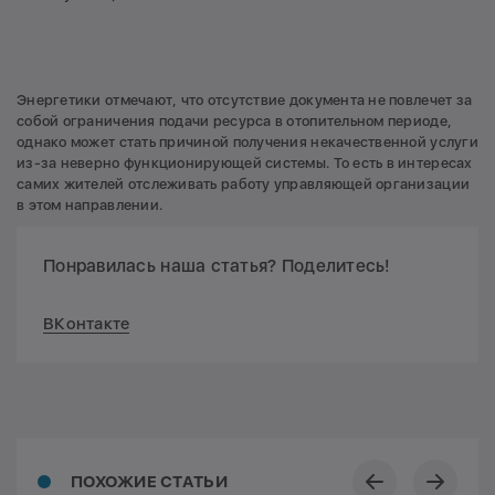
Энергетики отмечают, что отсутствие документа не повлечет за
собой ограничения подачи ресурса в отопительном периоде,
однако может стать причиной получения некачественной услуги
из-за неверно функционирующей системы. То есть в интересах
самих жителей отслеживать работу управляющей организации
в этом направлении.
Понравилась наша статья? Поделитесь!
ВКонтакте
ПОХОЖИЕ СТАТЬИ