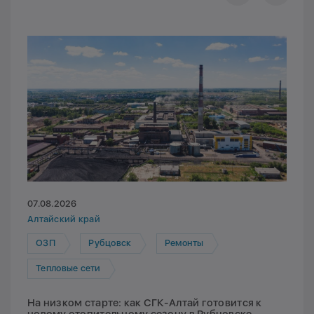
07.08.2026
Алтайский край
ОЗП
Рубцовск
Ремонты
Тепловые сети
На низком старте: как СГК-Алтай готовится к
новому отопительному сезону в Рубцовске