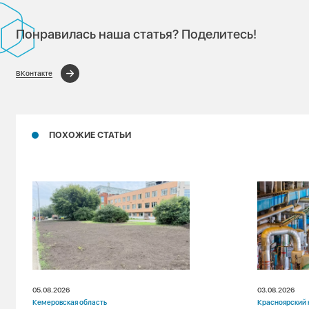
Понравилась наша статья? Поделитесь!
ВКонтакте
ПОХОЖИЕ СТАТЬИ
05.08.2026
03.08.2026
Кемеровская область
Красноярский 