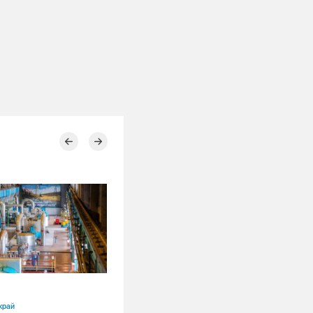
30.07.2026
край
Новосибирская область