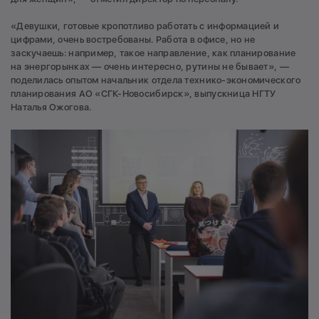
«Девушки, готовые кропотливо работать с информацией и
цифрами, очень востребованы. Работа в офисе, но не
заскучаешь: например, такое направление, как планирование
на энергорынках — очень интересно, рутины не бывает», —
поделилась опытом начальник отдела технико-экономического
планирования АО «СГК-Новосибирск», выпускница НГТУ
Наталья Ожогова.