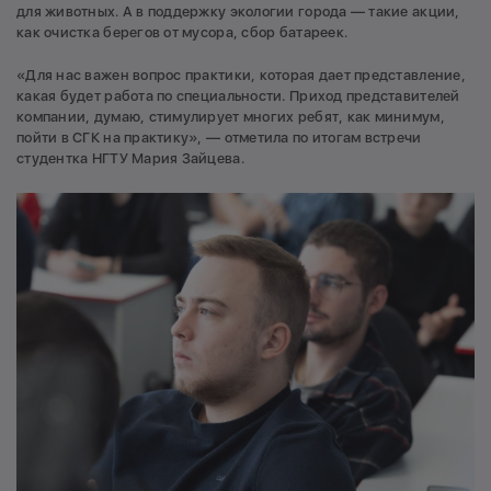
для животных. А в поддержку экологии города — такие акции,
как очистка берегов от мусора, сбор батареек.
«Для нас важен вопрос практики, которая дает представление,
какая будет работа по специальности. Приход представителей
компании, думаю, стимулирует многих ребят, как минимум,
пойти в СГК на практику», — отметила по итогам встречи
студентка НГТУ Мария Зайцева.