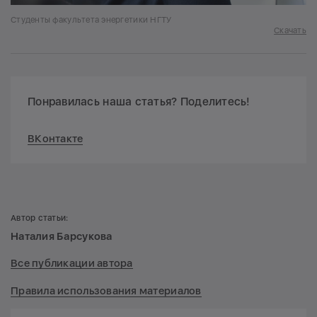
Студенты факультета энергетики НГТУ
Скачать
Понравилась наша статья? Поделитесь!
ВКонтакте
Автор статьи:
Наталия Барсукова
Все публикации автора
Правила использования материалов