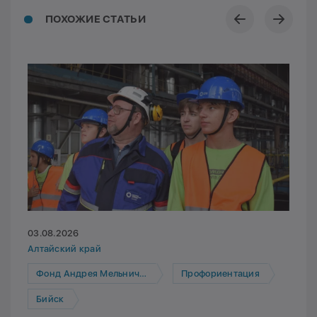
ПОХОЖИЕ СТАТЬИ
03.08.2026
Алтайский край
Фонд Андрея Мельниченко
Профориентация
Бийск