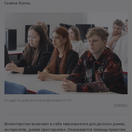
Галина Есина.
Студенты факультета энергетики НГТУ
Скачать
Волонтерство включает в себя мероприятия для детских домов,
интернатов, домов престарелых. Оказывается помощь приютам