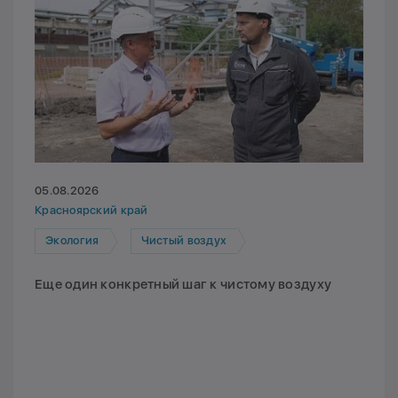
05.08.2026
Красноярский край
Экология
Чистый воздух
Еще один конкретный шаг к чистому воздуху