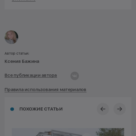
Автор статьи:
Ксения Бажина
Все публикации автора
Правила использования материалов
ПОХОЖИЕ СТАТЬИ