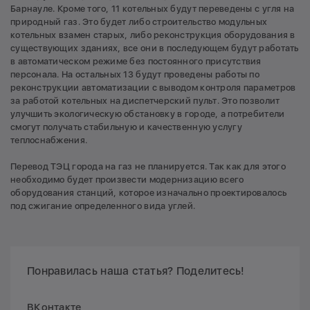
Барнауле. Кроме того, 11 котельных будут переведены с угля на
природный газ. Это будет либо строительство модульных
котельных взамен старых, либо реконструкция оборудования в
существующих зданиях, все они в последующем будут работать
в автоматическом режиме без постоянного присутствия
персонала. На остальных 13 будут проведены работы по
реконструкции автоматизации с выводом контроля параметров
за работой котельных на диспетчерский пульт. Это позволит
улучшить экологическую обстановку в городе, а потребители
смогут получать стабильную и качественную услугу
теплоснабжения.
Перевод ТЭЦ города на газ не планируется. Так как для этого
необходимо будет произвести модернизацию всего
оборудования станций, которое изначально проектировалось
под сжигание определенного вида углей.
Понравилась наша статья? Поделитесь!
ВКонтакте