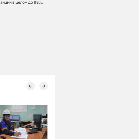
танции в целом до 98%.