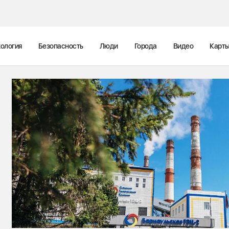
ология
Безопасность
Люди
Города
Видео
Карт