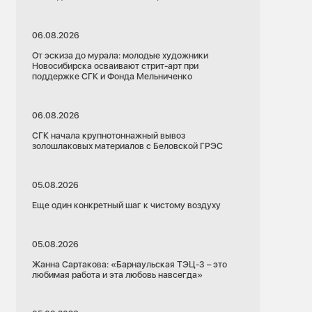
06.08.2026
От эскиза до мурала: молодые художники
Новосибирска осваивают стрит-арт при
поддержке СГК и Фонда Мельниченко
06.08.2026
СГК начала крупнотоннажный вывоз
золошлаковых материалов с Беловской ГРЭС
05.08.2026
Еще один конкретный шаг к чистому воздуху
05.08.2026
Жанна Сартакова: «Барнаульская ТЭЦ-3 – это
любимая работа и эта любовь навсегда»