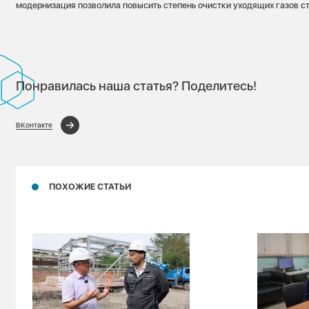
модернизация позволила повысить степень очистки уходящих газов с
Понравилась наша статья? Поделитесь!
ВКонтакте
ПОХОЖИЕ СТАТЬИ