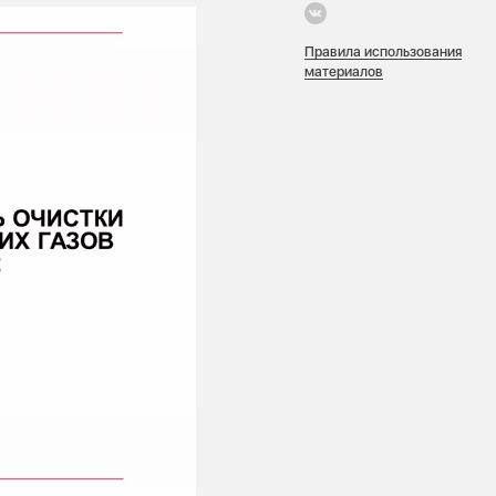
Правила использования
материалов