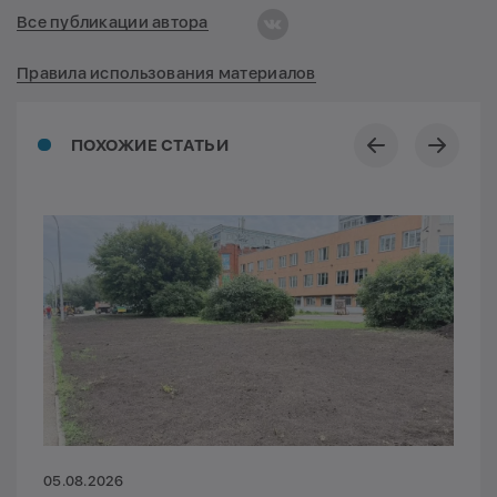
Все публикации автора
Правила использования материалов
ПОХОЖИЕ СТАТЬИ
05.08.2026