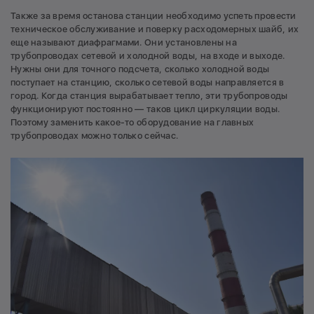
Также за время останова станции необходимо успеть провести
техническое обслуживание и поверку расходомерных шайб, их
еще называют диафрагмами. Они установлены на
трубопроводах сетевой и холодной воды, на входе и выходе.
Нужны они для точного подсчета, сколько холодной воды
поступает на станцию, сколько сетевой воды направляется в
город. Когда станция вырабатывает тепло, эти трубопроводы
функционируют постоянно — таков цикл циркуляции воды.
Поэтому заменить какое-то оборудование на главных
трубопроводах можно только сейчас.