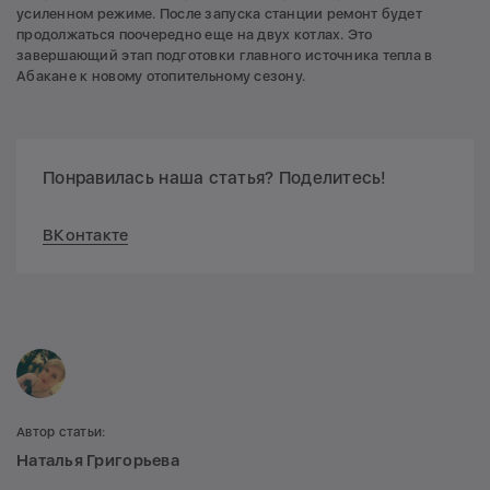
усиленном режиме. После запуска станции ремонт будет
продолжаться поочередно еще на двух котлах. Это
завершающий этап подготовки главного источника тепла в
Абакане к новому отопительному сезону.
Понравилась наша статья? Поделитесь!
ВКонтакте
Автор статьи:
Наталья Григорьева