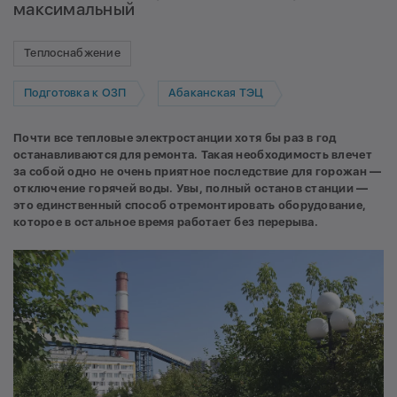
максимальный
Теплоснабжение
Подготовка к ОЗП
Абаканская ТЭЦ
Почти все тепловые электростанции хотя бы раз в год
останавливаются для ремонта. Такая необходимость влечет
за собой одно не очень приятное последствие для горожан —
отключение горячей воды. Увы, полный останов станции —
это единственный способ отремонтировать оборудование,
которое в остальное время работает без перерыва.