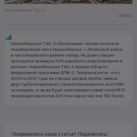
Новосибирская ТЭЦ-3
Скачать
Новосибирская ТЭЦ-3 обеспечивает теплом почти всю
левобережную часть Новосибирска — Ленинский район
и часть Кировского района города. На долю станции
приходится примерно 20% выработки электроэнергии в
регионе. Новосибирская ТЭЦ-3 прошла отбор по
федеральной программе ДПМ-2. Предполагается, что с
2024 по 2027 годы на станции должна пройти замена
двух турбогенераторов с приростом мощности на 20 МВт
по каждому, а также будет смонтирован новый котел №15
производительностью 320 тонн пара в час или 192 Гкал/ч.
Понравилась наша статья? Поделитесь!