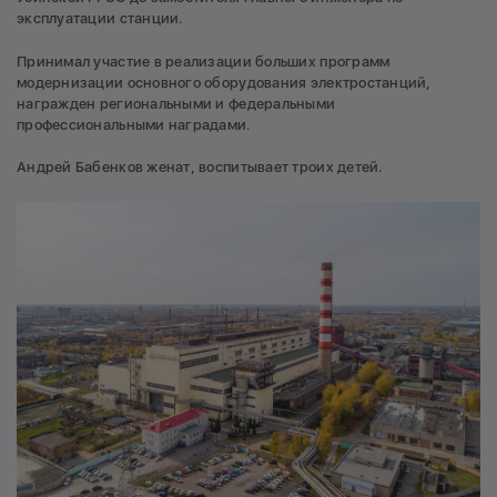
эксплуатации станции.
Принимал участие в реализации больших программ
модернизации основного оборудования электростанций,
награжден региональными и федеральными
профессиональными наградами.
Андрей Бабенков женат, воспитывает троих детей.