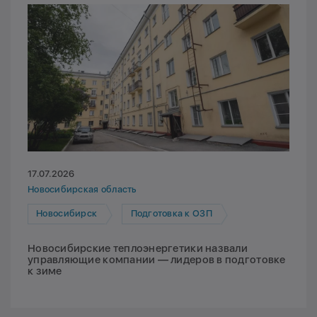
17.07.2026
Новосибирская область
Новосибирск
Подготовка к ОЗП
Новосибирские теплоэнергетики назвали
управляющие компании — лидеров в подготовке
к зиме