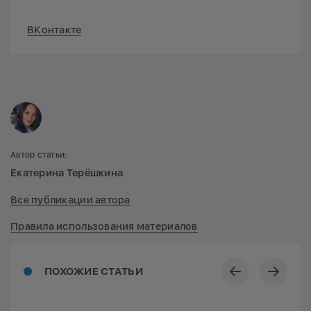
ВКонтакте
Автор статьи:
Екатерина Терёшкина
Все публикации автора
Правила использования материалов
ПОХОЖИЕ СТАТЬИ