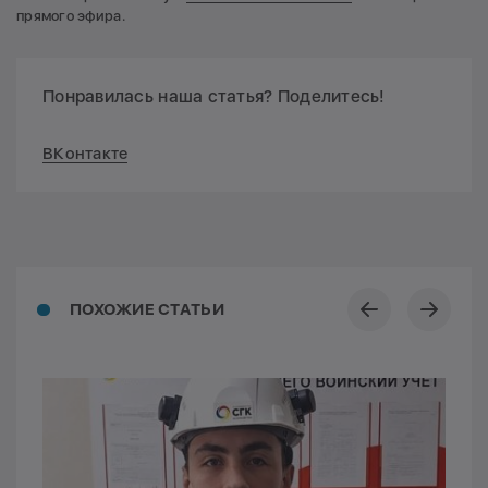
прямого эфира.
Понравилась наша статья? Поделитесь!
ВКонтакте
ПОХОЖИЕ СТАТЬИ