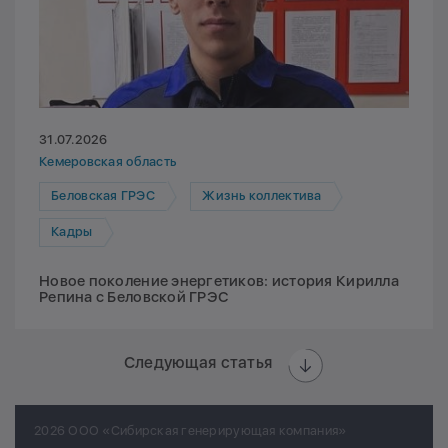
31.07.2026
Кемеровская область
Беловская ГРЭС
Жизнь коллектива
Кадры
Новое поколение энергетиков: история Кирилла
Репина с Беловской ГРЭС
Следующая статья
2026 ООО «Сибирская генерирующая компания»