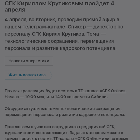
СГК Кириллом Крутиковым пройдет 4
апреля
4 апреля, во вторник, проводим прямой эфир в
нашем телеграм-канале. Спикер — директор по
персоналу СГК Кирилл Крутиков. Тема —
технологические сокращения, перемещения
персонала и развитие кадрового потенциала.
Новости энергетики
Жизнь коллектива
Прямая трансляция будет вестись в
ТГ-канале «СГК Online»
.
Начало — 10:00 мск, или 14:00 по времени Сибири.
Обсудим актуальные темы: технологические сокращения,
перемещения персонала и развитие кадрового потенциала.
Приглашаем к участию сотрудников предприятий СГК,
журналистов и всех желающих. Задавать вопросы можно в
комментариях к посту в
ТГ-канале «СГК Online»
или во время