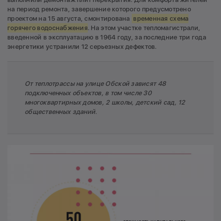
на период ремонта, завершение которого предусмотрено
проектом на 15 августа, смонтирована
временная схема
горячего водоснабжения
. На этом участке тепломагистрали,
введенной в эксплуатацию в 1964 году, за последние три года
энергетики устранили 12 серьезных дефектов.
От теплотрассы на улице Обской зависят 48
подключенных объектов, в том числе 30
многоквартирных домов, 2 школы, детский сад, 12
общественных зданий.