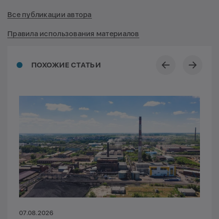
Все публикации автора
Правила использования материалов
ПОХОЖИЕ СТАТЬИ
07.08.2026