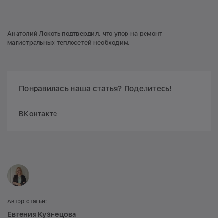
Анатолий Локоть подтвердил, что упор на ремонт
магистральных теплосетей необходим.
Понравилась наша статья? Поделитесь!
ВКонтакте
Автор статьи:
Евгения Кузнецова