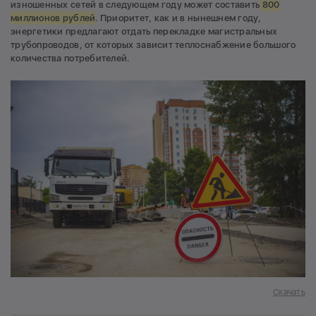
изношенных сетей в следующем году может составить
800
миллионов рублей
. Приоритет, как и в нынешнем году,
энергетики предлагают отдать перекладке магистральных
трубопроводов, от которых зависит теплоснабжение большого
количества потребителей.
Скачать