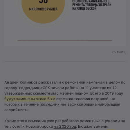
Скачать
Андрей Колмаков рассказал и о ремонтной кампании в целом по
городу: подрядчики СГК начали работы на 11 участках из 12,
утвержденных совместным с мэрией планом. Всего в 2019 году
будут заменены около 5 км
отрезков тепломагистралей, на
которых в течение последних лет зафиксирована наибольшая
аварийность.
Кроме этого компания уже разработала ремонтные сценарии на
теплосетях Новосибирска
на 2020 год
. Бюджет замены