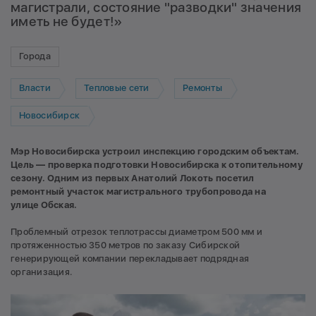
магистрали, состояние "разводки" значения
иметь не будет!»
Города
Власти
Тепловые сети
Ремонты
Новосибирск
Мэр Новосибирска
устроил инспекцию городским объектам.
Цель — проверка подготовки Новосибирска к отопительному
сезону. Одним из первых Анатолий Локоть посетил
ремонтный участок магистрального трубопровода на
улице Обская.
Проблемный отрезок теплотрассы диаметром 500 мм и
протяженностью 350 метров по заказу Сибирской
генерирующей компании перекладывает подрядная
организация.