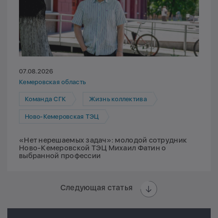
07.08.2026
Кемеровская область
Команда СГК
Жизнь коллектива
Ново-Кемеровская ТЭЦ
«Нет нерешаемых задач»: молодой сотрудник
Ново-Кемеровской ТЭЦ Михаил Фатин о
выбранной профессии
Следующая статья