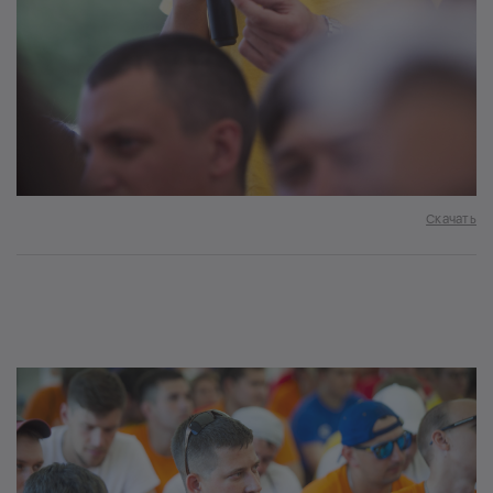
Скачать