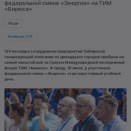
федеральной смене «Энергия» на ТИМ
«Бирюса»
Люди
Команда СГК
125 молодых сотрудников предприятий Сибирской
генерирующей компании из двенадцати городов прибыли на
самый масштабный за Уралом Международный молодежный
форум ТИМ «Бирюса». В среду, 10 июля, у участников
федеральной смены «Энергия» стартовал первый учебный
день.