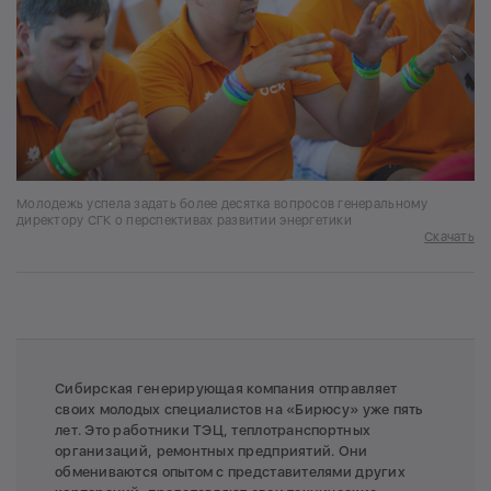
Молодежь успела задать более десятка вопросов генеральному
директору СГК о перспективах развитии энергетики
Скачать
Сибирская генерирующая компания отправляет
своих молодых специалистов на «Бирюсу» уже пять
лет. Это работники ТЭЦ, теплотранспортных
организаций, ремонтных предприятий. Они
обмениваются опытом с представителями других