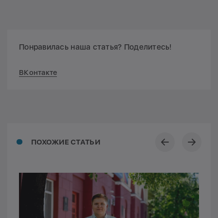
Понравилась наша статья? Поделитесь!
ВКонтакте
ПОХОЖИЕ СТАТЬИ