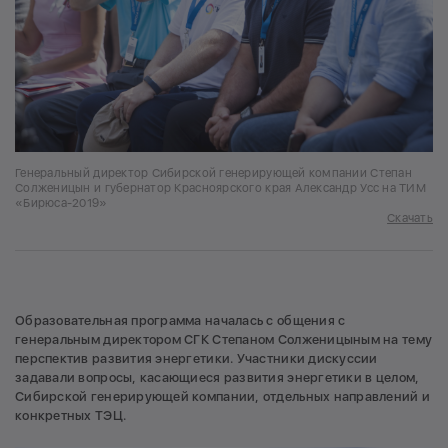
Генеральный директор Сибирской генерирующей компании Степан
Солженицын и губернатор Красноярского края Александр Усс на ТИМ
«Бирюса-2019»
Скачать
Образовательная программа началась с общения с
генеральным директором СГК Степаном Солженицыным на тему
перспектив развития энергетики. Участники дискуссии
задавали вопросы, касающиеся развития энергетики в целом,
Сибирской генерирующей компании, отдельных направлений и
конкретных ТЭЦ.