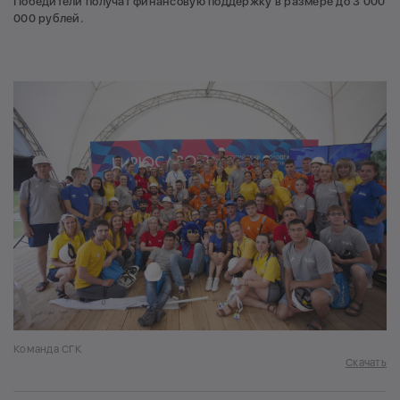
Победители получат финансовую поддержку в размере до 3 000
000 рублей.
Команда СГК
Скачать