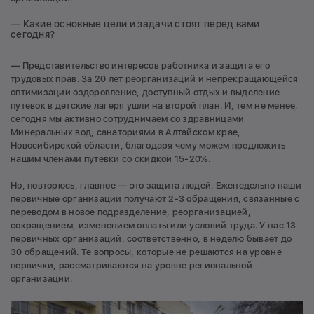
— Какие основные цели и задачи стоят перед вами
сегодня?
— Представительство интересов работника и защита его
трудовых прав. За 20 лет реорганизаций и непрекращающейся
оптимизации оздоровление, доступный отдых и выделение
путевок в детские лагеря ушли на второй план. И, тем не менее,
сегодня мы активно сотрудничаем со здравницами
Минеральных вод, санаториями в Алтайском крае,
Новосибирской области, благодаря чему можем предложить
нашим членами путевки со скидкой 15-20%.
Но, повторюсь, главное — это защита людей. Еженедельно наши
первичные организации получают 2-3 обращения, связанные с
переводом в новое подразделение, реорганизацией,
сокращением, изменением оплаты или условий труда. У нас 13
первичных организаций, соответственно, в неделю бывает до
30 обращений. Те вопросы, которые не решаются на уровне
первички, рассматриваются на уровне региональной
организации.