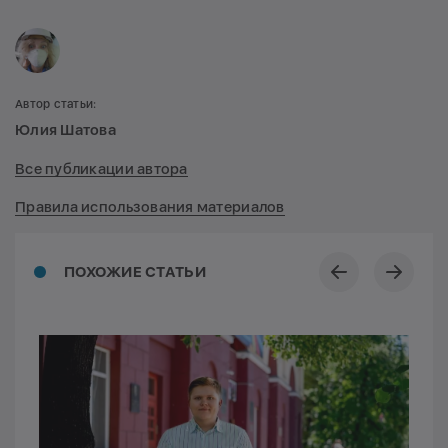
Автор статьи:
Юлия Шатова
Все публикации автора
Правила использования материалов
ПОХОЖИЕ СТАТЬИ