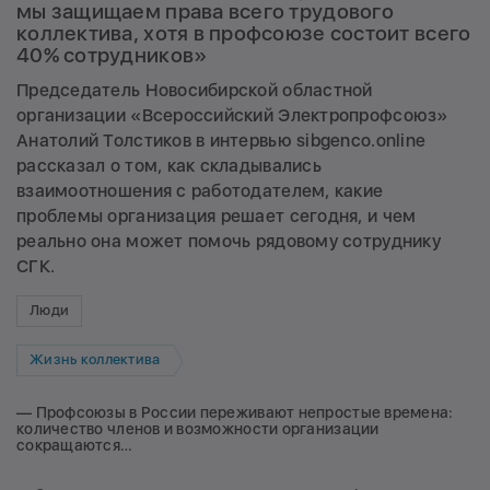
мы защищаем права всего трудового
коллектива, хотя в профсоюзе состоит всего
40% сотрудников»
Председатель Новосибирской областной
организации «Всероссийский Электропрофсоюз»
Анатолий Толстиков в интервью sibgenco.online
рассказал о том, как складывались
взаимоотношения с работодателем, какие
проблемы организация решает сегодня, и чем
реально она может помочь рядовому сотруднику
СГК.
Люди
Жизнь коллектива
— Профсоюзы в России переживают непростые времена:
количество членов и возможности организации
сокращаются…