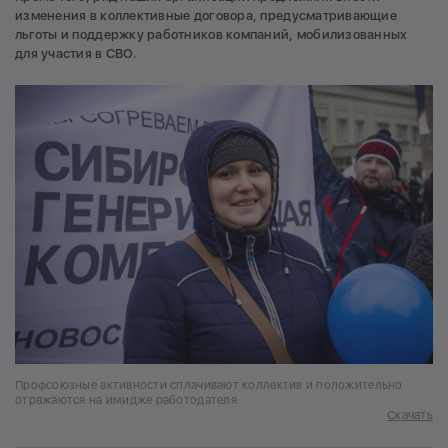
изменения в коллективные договора, предусматривающие
льготы и поддержку работников компаний, мобилизованных
для участия в СВО.
Профсоюзные активности сплачивают коллектив и положительно
отражаются на имидже работодателя
Скачать