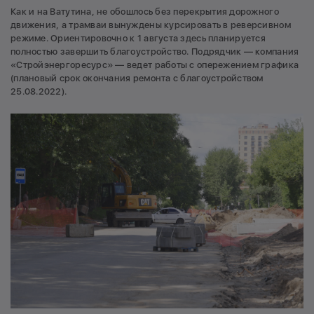
Как и на Ватутина, не обошлось без перекрытия дорожного
движения, а трамваи вынуждены курсировать в реверсивном
режиме. Ориентировочно к 1 августа здесь планируется
полностью завершить благоустройство. Подрядчик — компания
«Стройэнергоресурс» — ведет работы с опережением графика
(плановый срок окончания ремонта с благоустройством
25.08.2022).