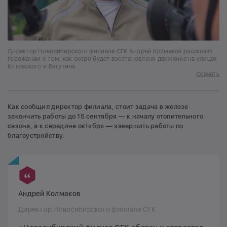
Директор Новосибирского филиала СГК Андрей Колмаков рассказал
горожанам о том, как скоро будет восстановлено движение на улицах
Котовского и Ватутина
Скачать
Как сообщил директор филиала, стоит задача в железе
закончить работы до 15 сентября — к началу отопительного
сезона, а к середине октября — завершить работы по
благоустройству.
Андрей Колмаков
Директор Новосибирского филиала СГК