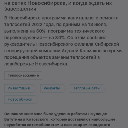
на сетях Новосибирска, и когда ждать их
завершения
В Новосибирске программа капитального ремонта
теплосетей 2022 года, по данным на 13 июля,
выполнена на 60%, программа технического
перевооружения — на 30%. Об этом сообщил
руководитель Новосибирского филиала Сибирской
генерирующей компании Андрей Колмаков во время
посещения объектов замены теплосетей в
левобережье Новосибирска.
Теплоснабжение
Инвестиции
Ремонты
Тепловые сети
Новосибирск
Основное внимание было уделено работам на улицах
Ватутина и Котовского, которые доставляют наибольшие
неудобства автомобилистам и пассажирам городского