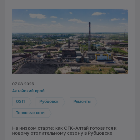
07.08.2026
Алтайский край
ОЗП
Рубцовск
Ремонты
Тепловые сети
На низком старте: как СГК-Алтай готовится к
новому отопительному сезону в Рубцовске