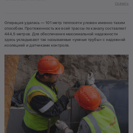
Скачать
Операция удалась — 101 метр теплосети уложен именно таким
способом. Протяженность же всей трассы по каналу составляет
444,5 метров. Для обеспечения максимальной надежности
здесь укладывают так называемые «умные трубы» с надежной
изоляцией и датчиками контроля.