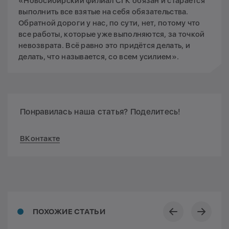
«Новосибирский филиал СГК обязан и старается
выполнить все взятые на себя обязательства.
Обратной дороги у нас, по сути, нет, потому что
все работы, которые уже выполняются, за точкой
невозврата. Всё равно это придётся делать, и
делать, что называется, со всем усилием».
Понравилась наша статья? Поделитесь!
ВКонтакте
ПОХОЖИЕ СТАТЬИ