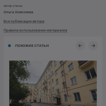
Автор статьи:
Ольга Алексеева
Все публикации автора
Правила использования материалов
ПОХОЖИЕ СТАТЬИ