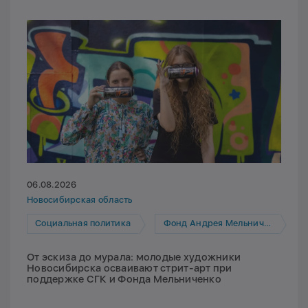
06.08.2026
Новосибирская область
Социальная политика
Фонд Андрея Мельниченко
От эскиза до мурала: молодые художники
Новосибирска осваивают стрит-арт при
поддержке СГК и Фонда Мельниченко