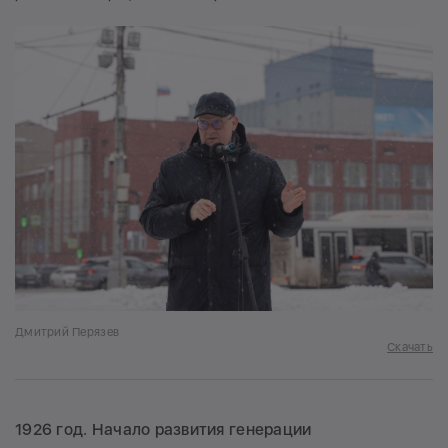
Дмитрий Перязев
Скачать
1926 год. Начало развития генерации