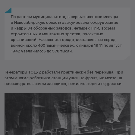
По данным муниципалитета, в первые военные месяцы
в Новосибирскую область эвакуировали оборудование
и кадры 34 оборонных заводов, четырех НИИ, восьми
строительных и монтажных трестов, проектных
организаций. Население города, составлявшее перед
войной около 400 тысяч человек, с января 1941 по август
1942 увеличилось до 578 тысяч.
Генераторы ТЭЦ-2 работали практически без перерыва. При
этом многие работники станции ушли на фронт, их места на
производстве заняли женщины, пожилые люди и подростки.