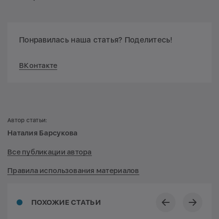
Понравилась наша статья? Поделитесь!
ВКонтакте
Автор статьи:
Наталия Барсукова
Все публикации автора
Правила использования материалов
ПОХОЖИЕ СТАТЬИ