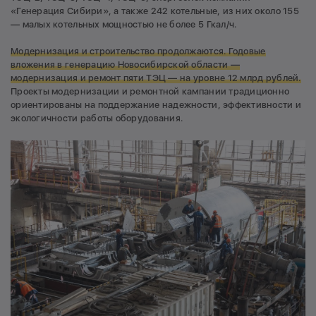
«Генерация Сибири», а также 242 котельные, из них около 155
— малых котельных мощностью не более 5 Гкал/ч.
Модернизация и строительство продолжаются. Годовые
вложения в генерацию Новосибирской области —
модернизация и ремонт пяти ТЭЦ — на уровне 12 млрд рублей.
Проекты модернизации и ремонтной кампании традиционно
ориентированы на поддержание надежности, эффективности и
экологичности работы оборудования.