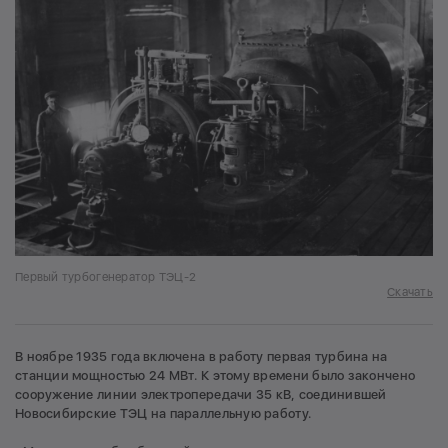
Первый турбогенератор ТЭЦ-2
Скачать
В ноябре 1935 года включена в работу первая турбина на
станции мощностью 24 МВт. К этому времени было закончено
сооружение линии электропередачи 35 кВ, соединившей
Новосибирские ТЭЦ на параллельную работу.