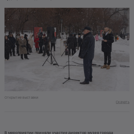
Открытие выставки
Скачать
В мероприятии приняли участие директор музея города