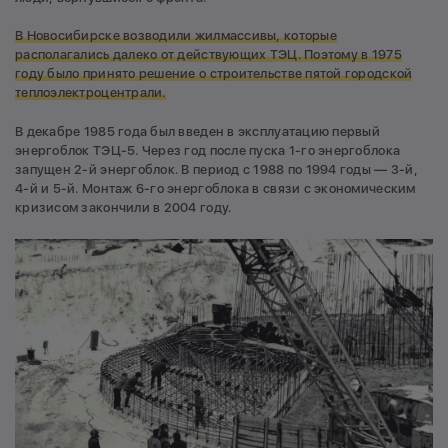
В Новосибирске возводили жилмассивы, которые
располагались далеко от действующих ТЭЦ. Поэтому в 1975
году было принято решение о строительстве пятой городской
теплоэлектроцентрали.
В декабре 1985 года был введен в эксплуатацию первый
энергоблок ТЭЦ-5. Через год после пуска 1-го энергоблока
запущен 2-й энергоблок. В период с 1988 по 1994 годы — 3-й,
4-й и 5-й. Монтаж 6-го энергоблока в связи с экономическим
кризисом закончили в 2004 году.