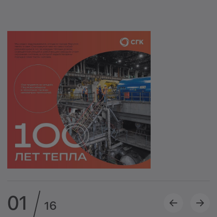
01
16