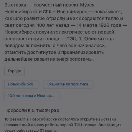
Выставка — совместный проект Музея
Новосибирска и СГК – Новосибирск — показывает,
как шло развитие отрасли и как создаются тепло и
свет сегодня. 100 лет назад — 14 марта 1926 года —
Новосибирск получил электричество от первой
электростанции города — ТЭЦ-1. Юбилей стал
поводом вспомнить, с чего все начиналось,
отметить достигнутое и проанализировать
дальнейшее развитие энергосистемы.
Города
Новосибирск
Социальная политика
100 лет тепла в Новосибирске
Приросли в 5 тысяч раз
18 февраля в Новосибирске состоялось открытие выставки
посвященной началу работы первой ТЭЦ города. Экспозиция
будет работать до 31 марта.