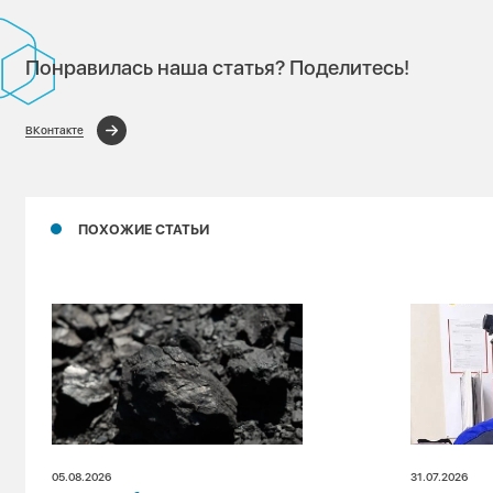
Понравилась наша статья? Поделитесь!
ВКонтакте
ПОХОЖИЕ СТАТЬИ
05.08.2026
31.07.2026