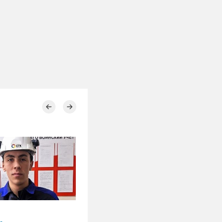
28.07.2026