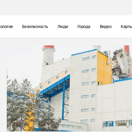
ология
Безопасность
Люди
Города
Видео
Карт