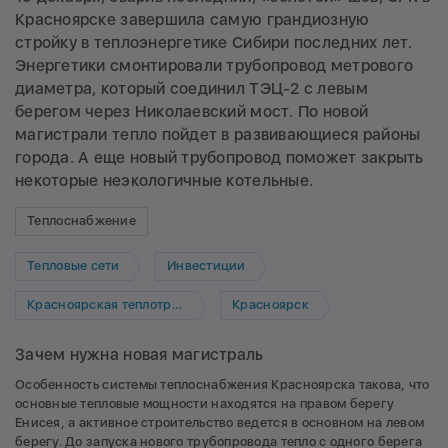
Красноярске завершила самую грандиозную
стройку в теплоэнергетике Сибири последних лет.
Энергетики смонтировали трубопровод метрового
диаметра, который соединил ТЭЦ-2 с левым
берегом через Николаевский мост. По новой
магистрали тепло пойдет в развивающиеся районы
города. А еще новый трубопровод поможет закрыть
некоторые неэкологичные котельные.
Теплоснабжение
Тепловые сети
Инвестиции
Красноярская теплотранспортная компания
Красноярск
Зачем нужна новая магистраль
Особенность системы теплоснабжения Красноярска такова, что
основные тепловые мощности находятся на правом берегу
Енисея, а активное строительство ведется в основном на левом
берегу. До запуска нового трубопровода тепло с одного берега