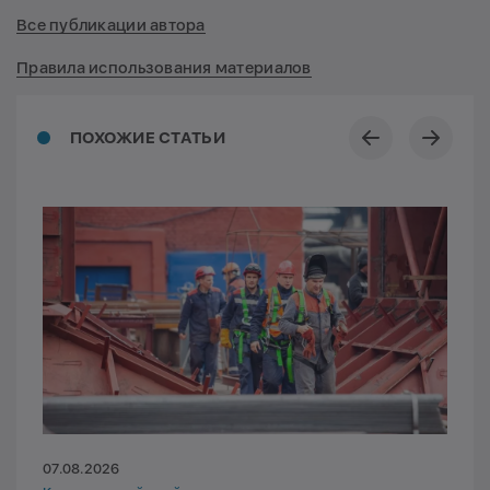
Все публикации автора
Правила использования материалов
ПОХОЖИЕ СТАТЬИ
07.08.2026