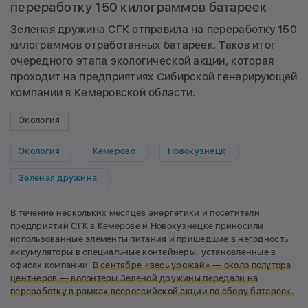
переработку 150 килограммов батареек
Зеленая дружина СГК отправила на переработку 150
килограммов отработанных батареек. Таков итог
очередного этапа экологической акции, которая
проходит на предприятиях Сибирской генерирующей
компании в Кемеровской области.
Экология
Экология
Кемерово
Новокузнецк
Зеленая дружина
В течение нескольких месяцев энергетики и посетители
предприятий СГК в Кемерове и Новокузнецке приносили
использованные элементы питания и пришедшие в негодность
аккумуляторы в специальные контейнеры, установленные в
офисах компании.
В сентябре «весь урожай» — около полутора
центнеров — волонтеры Зеленой дружины передали на
переработку в рамках всероссийской акции по сбору батареек.