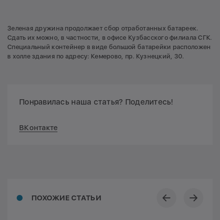
Зеленая дружина продолжает сбор отработанных батареек.
Сдать их можно, в частности, в офисе Кузбасского филиала СГК.
Специальный контейнер в виде большой батарейки расположен
в холле здания по адресу: Кемерово, пр. Кузнецкий, 30.
Понравилась наша статья? Поделитесь!
ВКонтакте
ПОХОЖИЕ СТАТЬИ