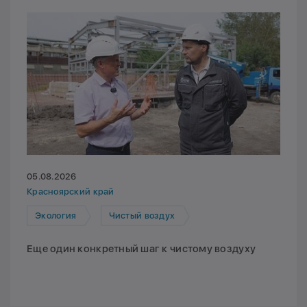
05.08.2026
Красноярский край
Экология
Чистый воздух
Еще один конкретный шаг к чистому воздуху