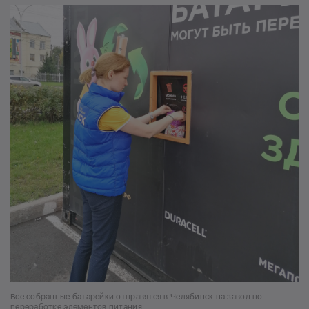
Все собранные батарейки отправятся в Челябинск на завод по
переработке элементов питания