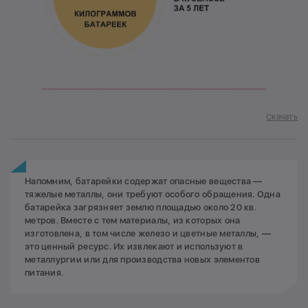
Скачать
Напомним, батарейки содержат опасные вещества —
тяжелые металлы, они требуют особого обращения. Одна
батарейка загрязняет землю площадью около 20 кв.
метров. Вместе с тем материалы, из которых она
изготовлена, в том числе железо и цветные металлы, —
это ценный ресурс. Их извлекают и используют в
металлургии или для производства новых элементов
питания.