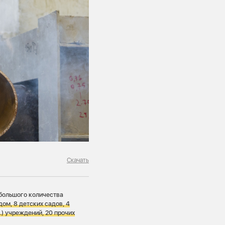
Скачать
 большого количества
дом, 8 детских садов, 4
.) учреждений, 20 прочих