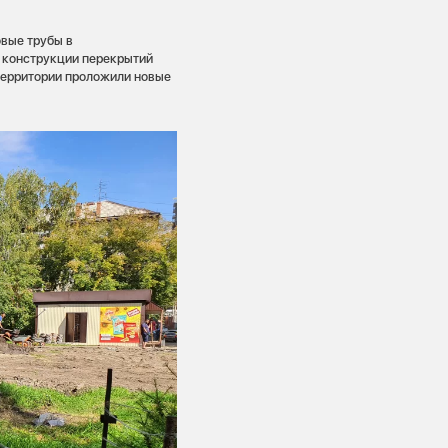
вые трубы в
 конструкции перекрытий
 территории проложили новые