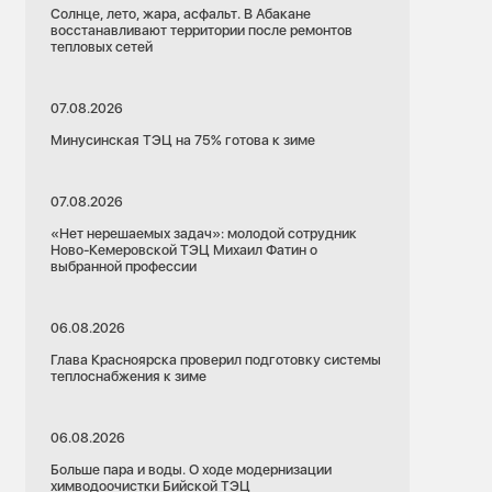
Солнце, лето, жара, асфальт. В Абакане
восстанавливают территории после ремонтов
тепловых сетей
07.08.2026
Минусинская ТЭЦ на 75% готова к зиме
07.08.2026
«Нет нерешаемых задач»: молодой сотрудник
Ново-Кемеровской ТЭЦ Михаил Фатин о
выбранной профессии
06.08.2026
Глава Красноярска проверил подготовку системы
теплоснабжения к зиме
06.08.2026
Больше пара и воды. О ходе модернизации
химводоочистки Бийской ТЭЦ