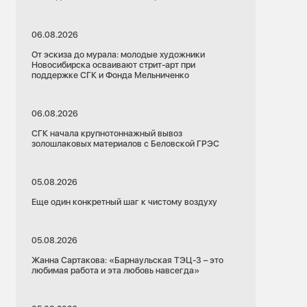
06.08.2026
От эскиза до мурала: молодые художники
Новосибирска осваивают стрит-арт при
поддержке СГК и Фонда Мельниченко
06.08.2026
СГК начала крупнотоннажный вывоз
золошлаковых материалов с Беловской ГРЭС
05.08.2026
Еще один конкретный шаг к чистому воздуху
05.08.2026
Жанна Сартакова: «Барнаульская ТЭЦ-3 – это
любимая работа и эта любовь навсегда»