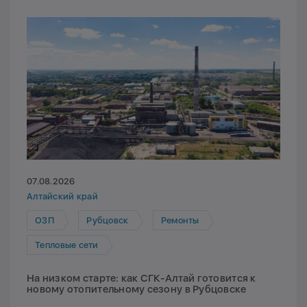
07.08.2026
Алтайский край
ОЗП
Рубцовск
Ремонты
Тепловые сети
На низком старте: как СГК-Алтай готовится к
новому отопительному сезону в Рубцовске