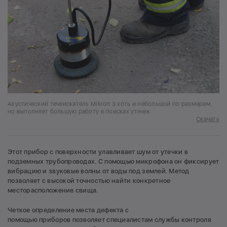
Акустический течеискатель Mikron 3 хоть и небольшой по размерам,
но выполняет большую работу в поисках утечек
Скачать
Этот прибор с поверхности улавливает шум от утечки в
подземных трубопроводах. С помощью микрофона он фиксирует
вибрацию и звуковые волны от воды под землей. Метод
позволяет с высокой точностью найти конкретное
месторасположение свища.
Четкое определение места дефекта с
помощью приборов позволяет специалистам службы контроля