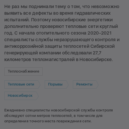
Не раз мы поднимали тему о том, что невозможно
выявить все дефекты во время гидравлических
испытаний. Поэтому новосибирские энергетики
дополнительно проверяют тепловые сети круглый
год. С начала отопительного сезона 2020-2021
специалисты службы неразрушающего контроля и
антикоррозийной защиты теплосетей Сибирской
генерирующей компании обследовали 27,7
километров тепломагистралей в Новосибирске.
Теплоснабжение
Тепловые сети
Порывы
Ремонты
Новосибирск
Ежедневно специалисты новосибирской службы контроля
обследуют сотни метров теплосетей, в том числе для
определения точного места повреждения сети.