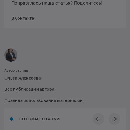
Понравилась наша статья? Поделитесь!
ВКонтакте
Автор статьи:
Ольга Алексеева
Все публикации автора
Правила использования материалов
ПОХОЖИЕ СТАТЬИ