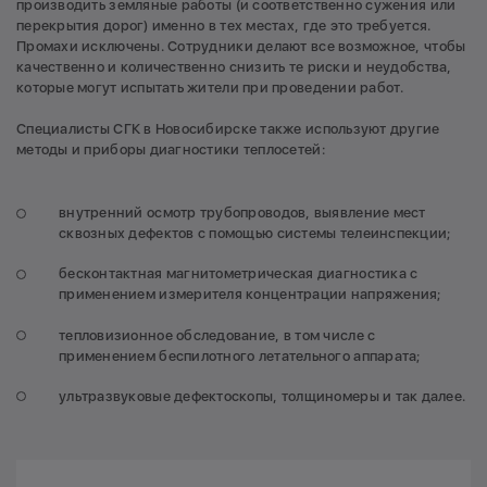
производить земляные работы (и соответственно сужения или
перекрытия дорог) именно в тех местах, где это требуется.
Промахи исключены. Сотрудники делают все возможное, чтобы
качественно и количественно снизить те риски и неудобства,
которые могут испытать жители при проведении работ.
Специалисты СГК в Новосибирске также используют другие
методы и приборы диагностики теплосетей:
внутренний осмотр трубопроводов, выявление мест
сквозных дефектов с помощью системы телеинспекции;
бесконтактная магнитометрическая диагностика с
применением измерителя концентрации напряжения;
тепловизионное обследование, в том числе с
применением беспилотного летательного аппарата;
ультразвуковые дефектоскопы, толщиномеры и так далее.