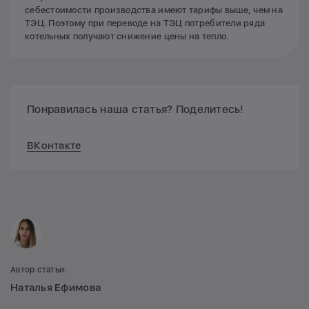
себестоимости производства имеют тарифы выше, чем на
ТЭЦ. Поэтому при переводе на ТЭЦ потребители ряда
котельных получают снижение цены на тепло.
Понравилась наша статья? Поделитесь!
ВКонтакте
Автор статьи:
Наталья Ефимова