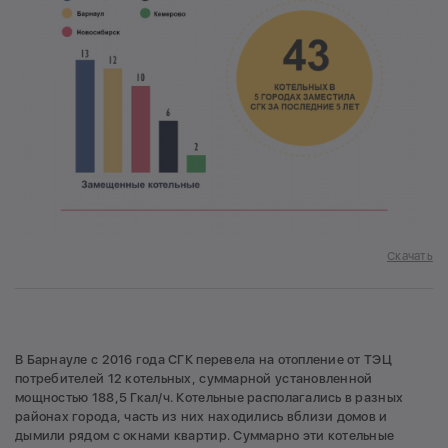
Скачать
В Барнауле с 2016 года СГК перевела на отопление от ТЭЦ
потребителей 12 котельных, суммарной установленной
мощностью 188,5 Гкал/ч. Котельные располагались в разных
районах города, часть из них находились вблизи домов и
дымили рядом с окнами квартир. Суммарно эти котельные