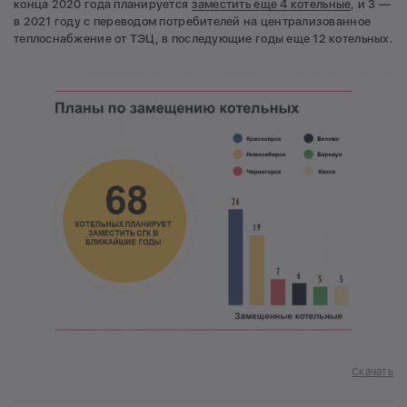
конца 2020 года планируется
з
аместить еще 4 котельные
, и 3 —
в 2021 году с переводом потребителей на централизованное
теплоснабжение от ТЭЦ, в последующие годы еще 12 котельных.
Скачать