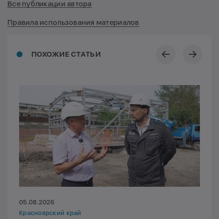
Все публикации автора
Правила использования материалов
ПОХОЖИЕ СТАТЬИ
05.08.2026
Красноярский край