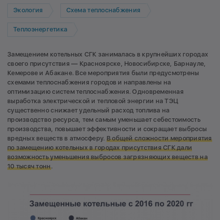
Экология
Схема теплоснабжения
Теплоэнергетика
Замещением котельных СГК занималась в крупнейших городах
своего присутствия — Красноярске, Новосибирске, Барнауле,
Кемерове и Абакане. Все мероприятия были предусмотрены
схемами теплоснабжения городов и направлены на
оптимизацию систем теплоснабжения. Одновременная
выработка электрической и тепловой энергии на ТЭЦ
существенно снижает удельный расход топлива на
производство ресурса, тем самым уменьшает себестоимость
производства, повышает эффективности и сокращает выбросы
вредных веществ в атмосферу.
В общей сложности мероприятия
по замещению котельных в городах присутствия СГК дали
возможность уменьшения выбросов загрязняющих веществ на
10 тысяч тонн
.