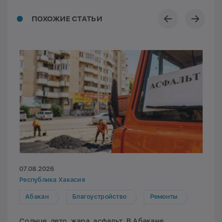
ПОХОЖИЕ СТАТЬИ
07.08.2026
Республика Хакасия
Абакан
Благоустройство
Ремонты
Солнце, лето, жара, асфальт. В Абакане