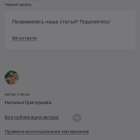
Черногорске.
Понравилась наша статья? Поделитесь!
ВКонтакте
Автор статьи:
Наталья Григорьева
Все публикации автора
Правила использования материалов