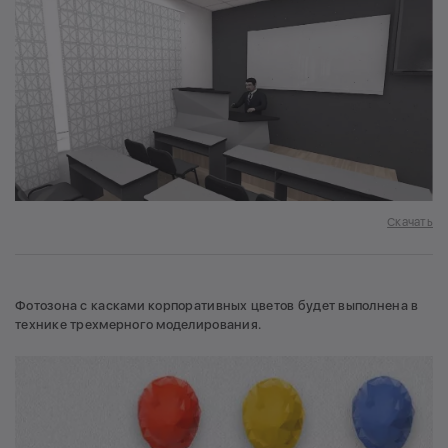
Скачать
Фотозона с касками корпоративных цветов будет выполнена в
технике трехмерного моделирования.