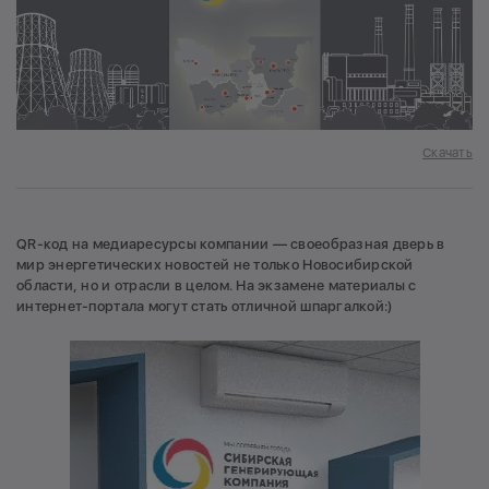
Скачать
QR-код на медиаресурсы компании — своеобразная дверь в
мир энергетических новостей не только Новосибирской
области, но и отрасли в целом. На экзамене материалы с
интернет-портала могут стать отличной шпаргалкой:)