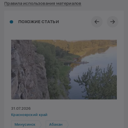
Правила использования материалов
ПОХОЖИЕ СТАТЬИ
31.07.2026
Красноярский край
Минусинск
Абакан