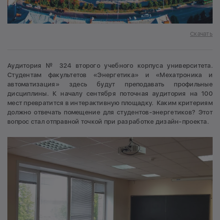
Скачать
Аудитория № 324 второго учебного корпуса университета.
Студентам факультетов «Энергетика» и «Мехатроника и
автоматизация» здесь будут преподавать профильные
дисциплины. К началу сентября поточная аудитория на 100
мест превратится в интерактивную площадку. Каким критериям
должно отвечать помещение для студентов-энергетиков? Этот
вопрос стал отправной точкой при разработке дизайн-проекта.