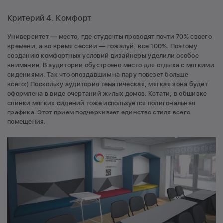
Критерий 4. Комфорт
Университет — место, где студенты проводят почти 70% своего
времени, а во время сессии — пожалуй, все 100%. Поэтому
созданию комфортных условий дизайнеры уделили особое
внимание. В аудитории обустроено место для отдыха с мягкими
сидениями. Так что опоздавшим на пару повезет больше
всего:)
Поскольку аудитория тематическая, мягкая зона будет
оформлена в виде очертаний жилых домов. Кстати, в обшивке
спинки мягких сидений тоже используется полигональная
графика. Этот прием подчеркивает единство стиля всего
помещения.