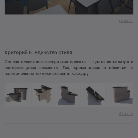
Скачать
Критерий 5. Единство стиля
Основа целостного восприятия проекта — цветовая палитра и
повторяющиеся элементы. Так, кроме касок и обшивки, в
полигональной технике выполнят кафедру.
Скачать