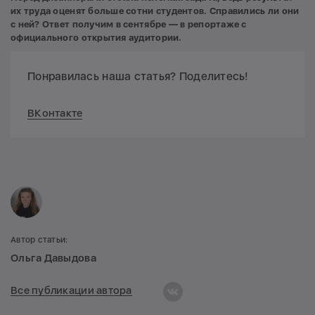
их труда оценят больше сотни студентов. Справились ли они
с ней? Ответ получим в сентябре
— в репортаже с
официального открытия аудитории.
Понравилась наша статья? Поделитесь!
ВКонтакте
Автор статьи:
Ольга Давыдова
Все публикации автора