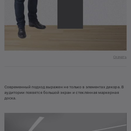
Скачать
Современный подход выражен не только в элементах декора. В
аудитории появятся большой экран и стеклянная маркерная
доска.