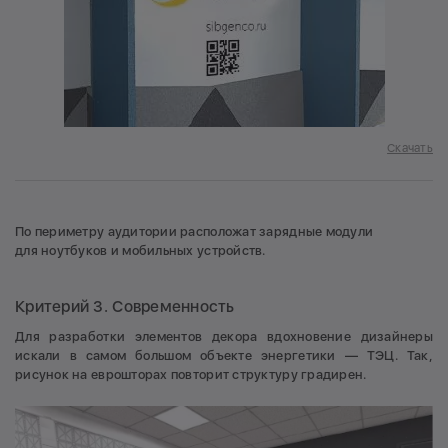
Скачать
По периметру аудитории расположат зарядные модули
для ноутбуков и мобильных устройств.
Критерий 3. Современность
Для разработки элементов декора вдохновение дизайнеры
искали в самом большом объекте энергетики — ТЭЦ. Так,
рисунок на еврошторах повторит структуру градирен.