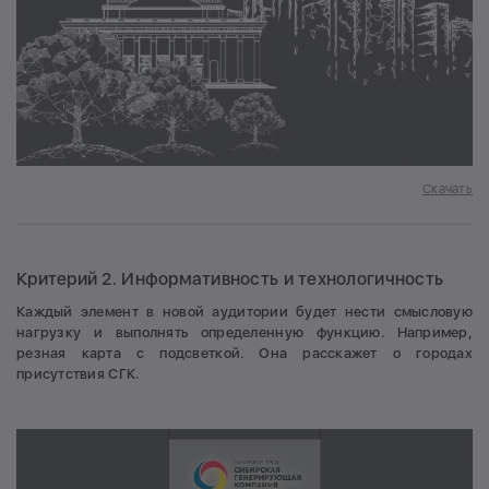
Скачать
Критерий 2. Информативность и технологичность
Каждый элемент в новой аудитории будет нести смысловую
нагрузку и выполнять определенную функцию. Например,
резная карта с подсветкой. Она расскажет о городах
присутствия СГК.