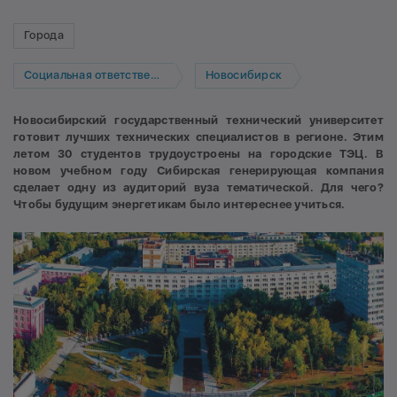
Города
Социальная ответственность
Новосибирск
Новосибирский государственный технический университет
готовит лучших технических специалистов в регионе. Этим
летом 30 студентов
трудоустроены на городские ТЭЦ. В
новом учебном году Сибирская генерирующая компания
сделает одну из аудиторий вуза тематической. Для чего?
Чтобы будущим энергетикам было интереснее учиться.