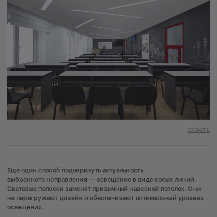
Скачать
Еще один способ подчеркнуть актуальность
выбранного направления — освещение в виде косых линий.
Световые полоски заменят привычный навесной потолок. Они
не перегружают дизайн и обеспечивают оптимальный уровень
освещения.