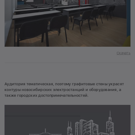
Скачать
Аудитория тематическая, поэтому графитовые стены украсят
контуры новосибирских электростанций и оборудования, а
также городских достопримечательностей.