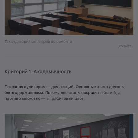
Так аудитория выглядела до ремонта
Скачать
Критерий 1. Академичность
Поточная аудитория — для лекций. Основные цвета должны
быть сдержанными. Потому две стены покрасят в белый, а
противоположные — в графитовый цвет.