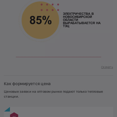
Скачать
Как формируется цена
Ценовые заявки на оптовом рынке подают только тепловые
станции.