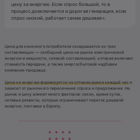
цену за энергию. Если спрос большой, то в
процесс довключается и дорогая генерация, если
спрос низкий, работает самая дешевая».
Цена для конечного потребителя складывается из трех
составляющих — свободной цены на рынке электрической
энергии и мощности, сетевой составляющей, которая включает
стоимость передачи, а также энергосбытовой надбавки
компании-продавца.
Цена на энергию формируется на оптовом рынке каждый час
и
зависит от рыночного пересечения спроса и предложения. На
рынок и цену влияют много факторов: сезон, время суток,
сетевые ремонты, которые ограничивают переток дешевой
энергии, поставки в Европу.