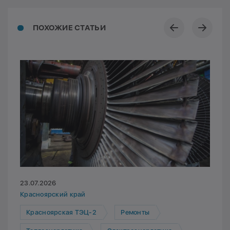
ПОХОЖИЕ СТАТЬИ
23.07.2026
Красноярский край
Красноярская ТЭЦ-2
Ремонты