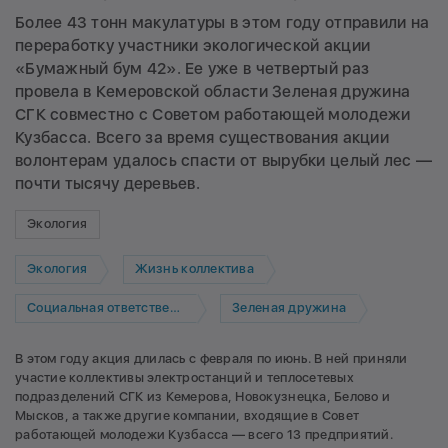
Более 43 тонн макулатуры в этом году отправили на
переработку участники экологической акции
«Бумажный бум 42». Ее уже в четвертый раз
провела в Кемеровской области Зеленая дружина
СГК совместно с Советом работающей молодежи
Кузбасса. Всего за время существования акции
волонтерам удалось спасти от вырубки целый лес —
почти тысячу деревьев.
Экология
Экология
Жизнь коллектива
Социальная ответственность
Зеленая дружина
В этом году акция длилась с февраля по июнь. В ней приняли
участие коллективы электростанций и теплосетевых
подразделений СГК из Кемерова, Новокузнецка, Белово и
Мысков, а также другие компании, входящие в Совет
работающей молодежи Кузбасса — всего 13 предприятий.