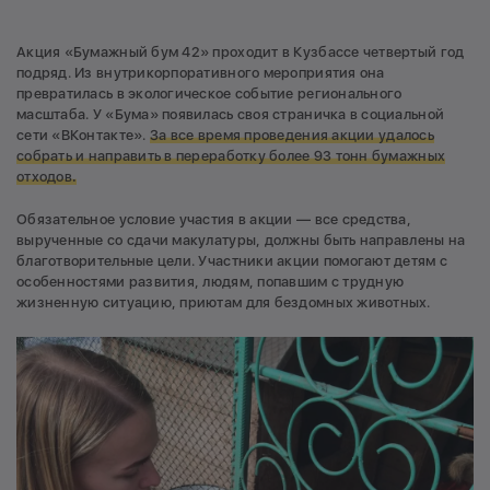
Акция «Бумажный бум 42» проходит в Кузбассе четвертый год
подряд. Из внутрикорпоративного мероприятия она
превратилась в экологическое событие регионального
масштаба. У «Бума» появилась своя страничка в социальной
сети «ВКонтакте».
За все время проведения акции удалось
собрать и направить в переработку более 93 тонн бумажных
отходов
.
Обязательное условие участия в акции — все средства,
вырученные со сдачи макулатуры, должны быть направлены на
благотворительные цели. Участники акции помогают детям с
особенностями развития, людям, попавшим с трудную
жизненную ситуацию, приютам для бездомных животных.