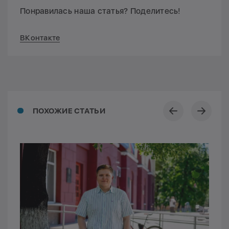
Понравилась наша статья? Поделитесь!
ВКонтакте
ПОХОЖИЕ СТАТЬИ