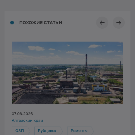
ПОХОЖИЕ СТАТЬИ
07.08.2026
Алтайский край
ОЗП
Рубцовск
Ремонты