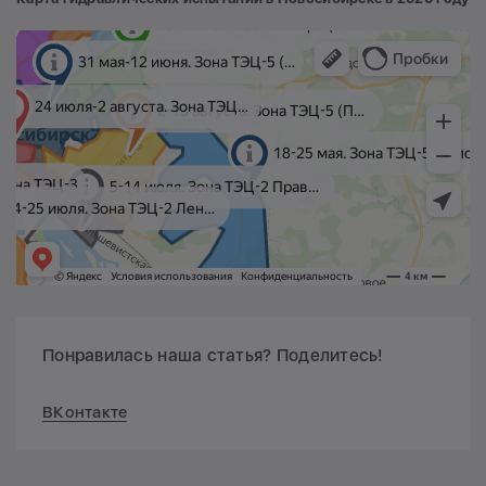
Понравилась наша статья? Поделитесь!
ВКонтакте