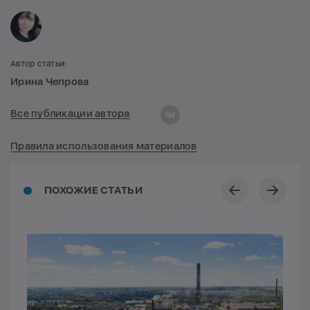
Автор статьи:
Ирина Чепрова
Все публикации автора
Правила использования материалов
ПОХОЖИЕ СТАТЬИ