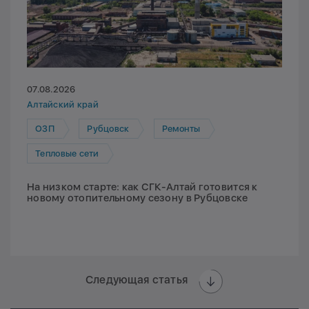
07.08.2026
Алтайский край
ОЗП
Рубцовск
Ремонты
Тепловые сети
На низком старте: как СГК-Алтай готовится к
новому отопительному сезону в Рубцовске
Следующая статья