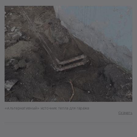
«Альтернативный» источник тепла для гаража
Скачать